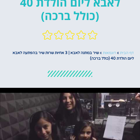
לאבא ליום הולדת 40
(כולל ברכה)
דף הבית
»
דוגמאות
»
שיר במתנה לאבא | 3 אחיות שרות שיר בהפתעה לאבא
ליום הולדת 40 (כולל ברכה)