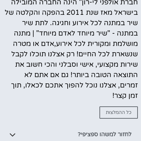
חברת אולפני לי-רון" הינה החברה המובילה
בישראל מאז שנת 2011 בהפקה והקלטה של
שיר במתנה לכל אירוע וחגיגה. לתת שיר
במתנה - "שיר מיוחד לאדם מיוחד" | מתנה
מושלמת ומקורית לכל אירוע,אדם או מטרה
שנשארת לכל החיים! רק אצלנו תוכלו לקבל
שירות מקצועי, אישי וסבלני והכי חשוב את
התוצאה הטובה ביותר! גם אם אתם לא
זמרים, אצלנו נוכל להפוך אתכם לכאלו, תוך
זמן קצר!
כל ההמלצות
לחזור למשהו ספציפי?