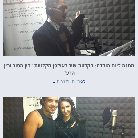
מתנה ליום הולדת: הקלטת שיר באולפן הקלטות "בין הטוב ובין
הרע"
לפרטים והזמנות »