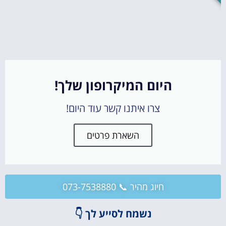
היום המיקרופון שלך!
צרו איתנו קשר עוד היום!
השארת פרטים
חיוג מהיר 📞 073-7538880
נשמח לסייע לך 👇