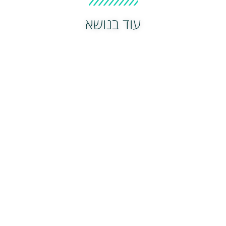
עוד בנושא