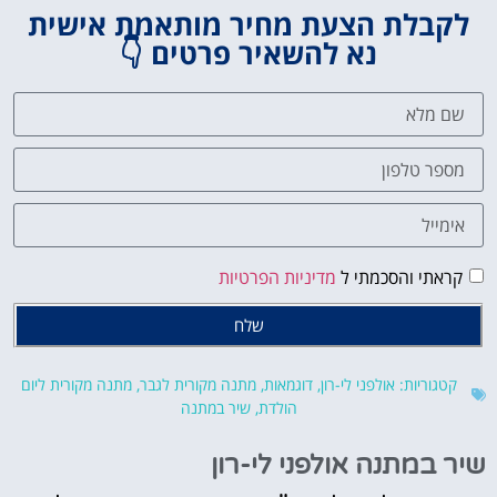
לקבלת הצעת מחיר מותאמת אישית
נא להשאיר פרטים 👇
קראתי והסכמתי ל
מדיניות הפרטיות
שלח
קטגוריות:
אולפני לי-רון
,
דוגמאות
,
מתנה מקורית לגבר
,
מתנה מקורית ליום
הולדת
,
שיר במתנה
שיר במתנה אולפני לי-רון