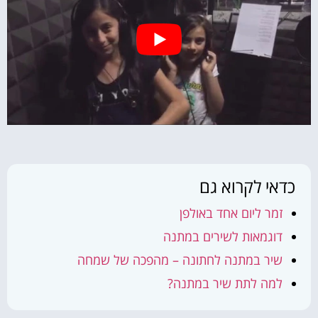
כדאי לקרוא גם
זמר ליום אחד באולפן
דוגמאות לשירים במתנה
שיר במתנה לחתונה – מהפכה של שמחה
למה לתת שיר במתנה?