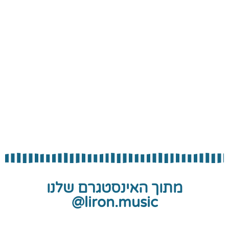
מתוך האינסטגרם שלנו
liron.music@