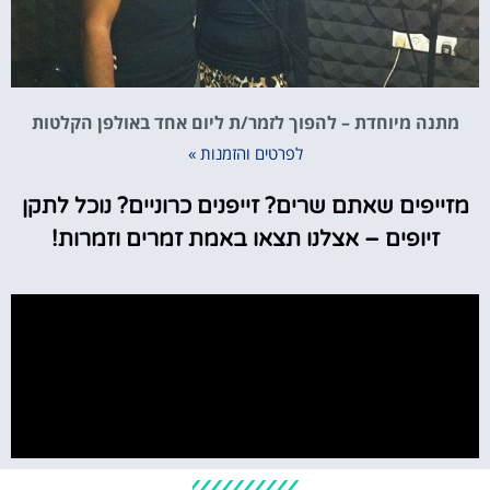
מתנה מיוחדת – להפוך לזמר/ת ליום אחד באולפן הקלטות
לפרטים והזמנות »
מזייפים שאתם שרים? זייפנים כרוניים? נוכל לתקן
זיופים – אצלנו תצאו באמת זמרים וזמרות!