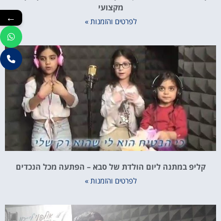
מקצועי
←
לפרטים והזמנות »
קליפ במתנה ליום הולדת של סבא – הפתעה מכל הנכדים
לפרטים והזמנות »