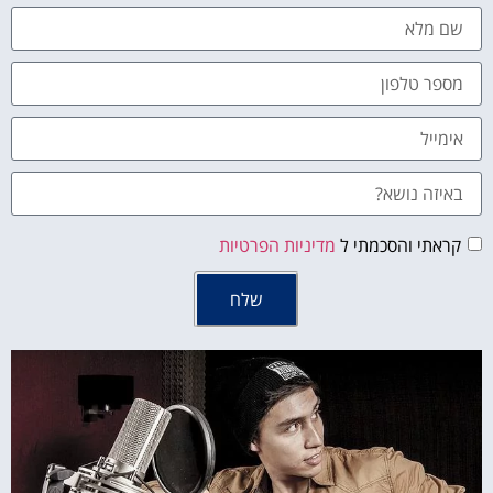
קראתי והסכמתי ל
מדיניות הפרטיות
שלח