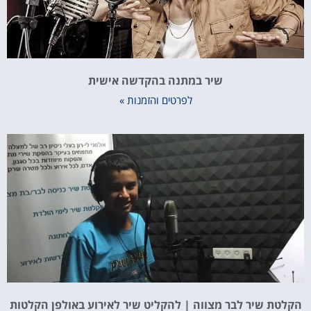
שיר במתנה בהקדשה אישית
לפרטים והזמנות »
הקלטת שיר לבר מצווה | להקליט שיר לאירוע באולפן הקלטות