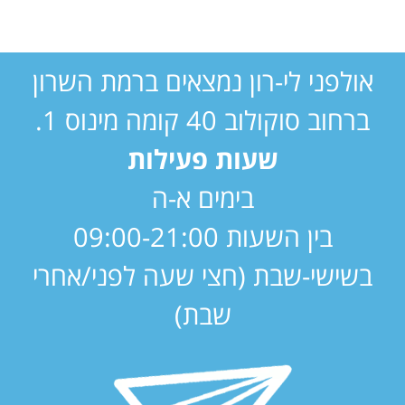
אולפני לי-רון נמצאים ברמת השרון
ברחוב סוקולוב 40 קומה מינוס 1.
שעות פעילות
בימים א-ה
בין השעות 09:00-21:00
בשישי-שבת (חצי שעה לפני/אחרי
שבת)