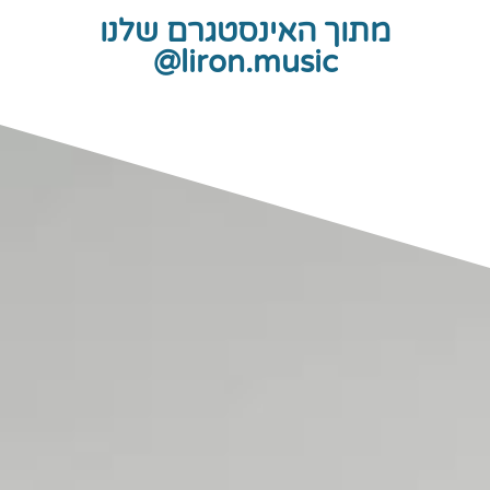
מתוך האינסטגרם שלנו
liron.music@