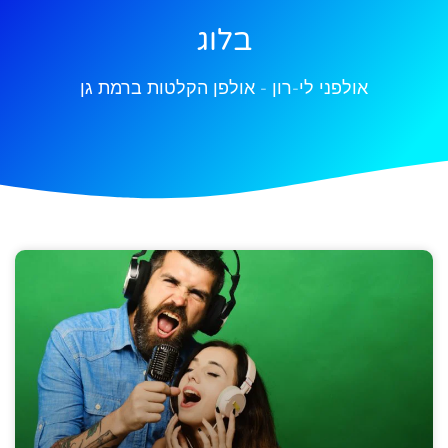
בלוג
אולפני לי-רון - אולפן הקלטות ברמת גן