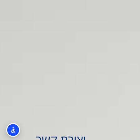
יצירת קשר