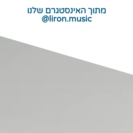
מתוך האינסטגרם שלנו
liron.music@