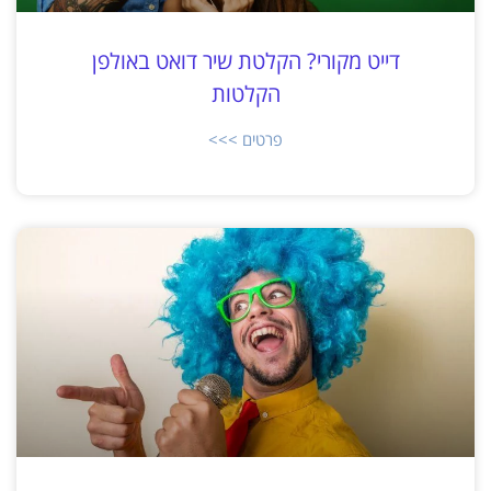
דייט מקורי? הקלטת שיר דואט באולפן
הקלטות
פרטים >>>