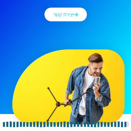
יצירת קשר