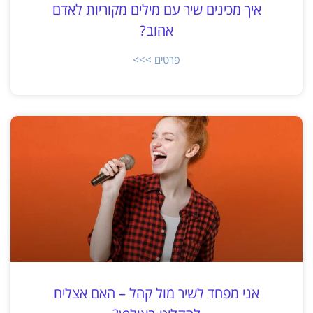
איך מכינים שיר עם מילים מקוריות לאדם
אהוב?
פרטים >>>
אני מפחד לשיר מול קהל – האם אצליח