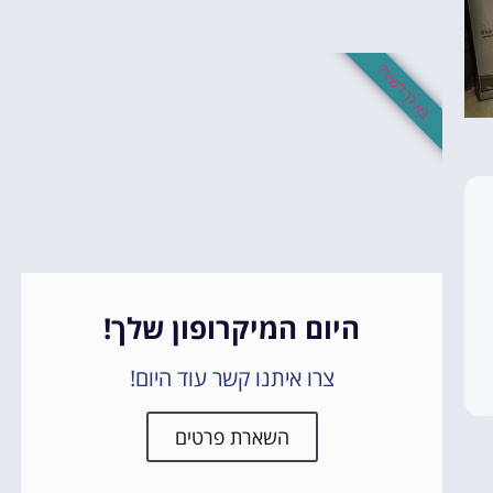
בא לך לשיר?
היום המיקרופון שלך!
צרו איתנו קשר עוד היום!
השארת פרטים