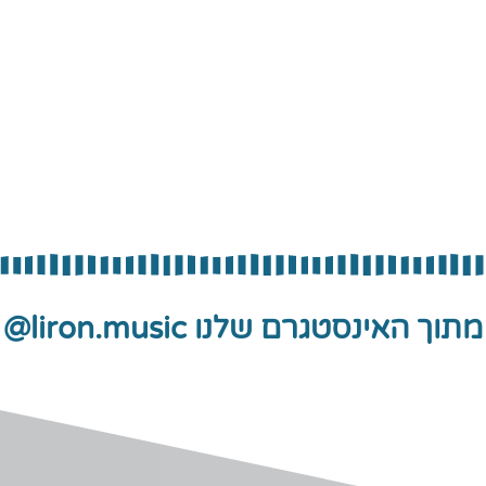
מתוך האינסטגרם שלנו liron.music@