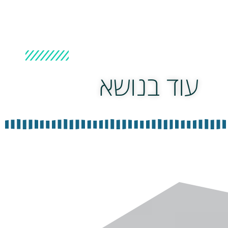
עוד בנושא