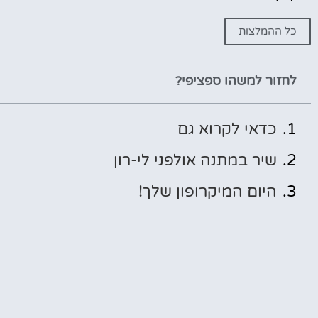
כל ההמלצות
לחזור למשהו ספציפי?
כדאי לקרוא גם
שיר במתנה אולפני לי-רון
היום המיקרופון שלך!