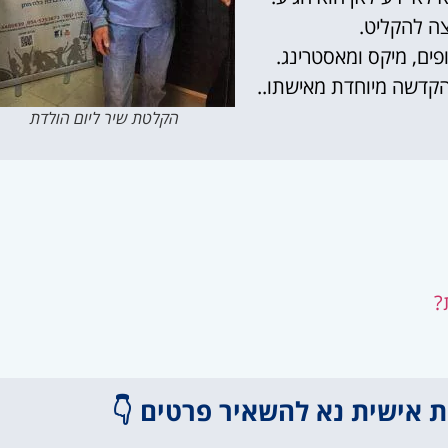
פים, מיקס ומאסטרינג.
הקדשה מיוחדת מאישתו..
הקלטת שיר ליום הולדת
?
אישית נא להשאיר פרטים 👇