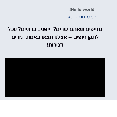
Hello world!
לפרטים והזמנות »
מזייפים שאתם שרים? זייפנים כרוניים? נוכל
לתקן זיופים – אצלנו תצאו באמת זמרים
וזמרות!