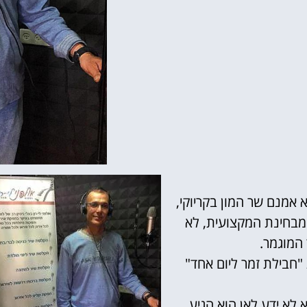
 אמנם שר המון בקריוקי,
 מבחינת המקצועית, לא
המוגמר.
"חבילת זמר ליום אחד"
לא ידע לאן הוא הגיע.