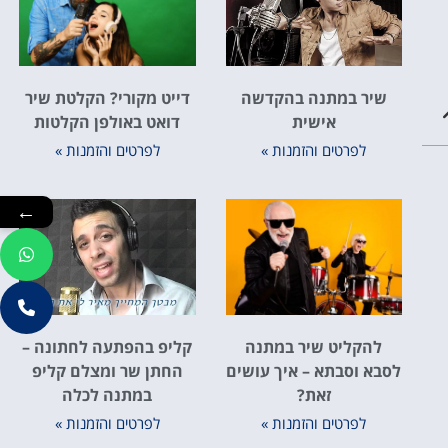
שיר במתנה בהקדשה
דייט מקורי? הקלטת שיר
אישית
דואט באולפן הקלטות
לפרטים והזמנות »
לפרטים והזמנות »
←
להקליט שיר במתנה
קליפ בהפתעה לחתונה –
לסבא וסבתא – איך עושים
החתן שר ומצלם קליפ
זאת?
במתנה לכלה
לפרטים והזמנות »
לפרטים והזמנות »