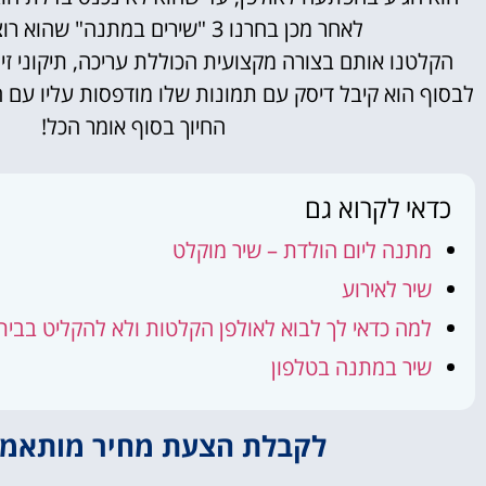
לאחר מכן בחרנו 3 "שירים במתנה" שהוא רוצה להקליט.
הקלטנו אותם בצורה מקצועית הכוללת עריכה, תיקוני זיו
לבסוף הוא קיבל דיסק עם תמונות שלו מודפסות עליו עם 
החיוך בסוף אומר הכל!
כדאי לקרוא גם
מתנה ליום הולדת – שיר מוקלט
שיר לאירוע
למה כדאי לך לבוא לאולפן הקלטות ולא להקליט בבית
שיר במתנה בטלפון
לקבלת הצעת מחיר מותאמת 