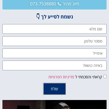
חיוג מהיר 📞 073-7538880
נשמח לסייע לך 👇
קראתי והסכמתי ל
מדיניות הפרטיות
שלח