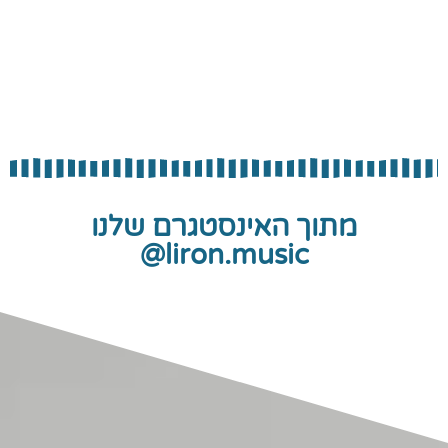
מתוך האינסטגרם שלנו
liron.music@