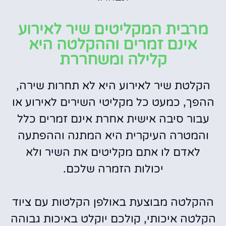
מרבית המקליטים שיר לאירוע
אינם זמרים וההקלטה היא
קלילה ומשחררת
הקלטת שיר לאירוע היא לא תחרות שירה,
ההפך, כמעט כל מקליטי השירים לאירוע או
עבור סיבה אישית אחרת אינם זמרים כלל
והמטרה העיקרית היא המתנה וההפתעה
לאדם לו אתם מקליטים את השיר ולא
יכולות הזמרה שלכם.
ההקלטה מבוצעת באולפן הקלטות עם ציוד
הקלטה איכותי, קולכם יוקלט באיכות גבוהה