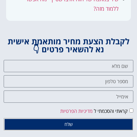
ללמוד מזה?
לקבלת הצעת מחיר מותאמת אישית
נא להשאיר פרטים 👇
קראתי והסכמתי ל
מדיניות הפרטיות
שלח