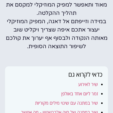
מאוד ותאפשר למפיק המוזיקלי למקסם את
תהליך ההקלטה.
במידה וזייפתם אל דאגה, המפיק המוזיקלי
יעצור אתכם איפה שצריך ויקליט שוב
מאותה הנקודה ולבסוף אף יערוך את קולכם
לשיפור התוצאה הסופית.
כדאי לקרוא גם
שיר לאירוע
זמר ליום אחד באולפן
שיר במתנה עם שינוי מילים מקוריות
שיר במתנה של חוה אלברשטיין - מה אפשר