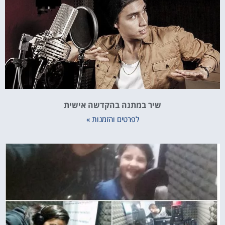
שיר במתנה בהקדשה אישית
לפרטים והזמנות »