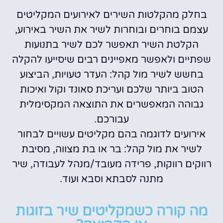
בחלק מהקלטות השירים לאירועים המקליטים
עצמם בוחרים ובוחרות לשיר את השיר באירוע,
הקלטת השיר תאפשר לכם לשיר בתנועות
שפתיים ולאפשר מאפיינים רבים שיסייעו להקלה
בחשש לשיר מול קהל: העדר טעויות, הביצוע
הטוב ביותר שלכם ועריכת סאונד וקול ואיכות
גבוהה המאפשרים את התוצאה המקסימלית
עבורכם.
אירועים לדוגמה בהם מקליטים עשויים לבחור
לשיר את מול קהל: בר או בת מצווה, מסיבת
רווקים רווקות, פרידה מעובד/מנהל לעבודה, שיר
מתנה לסבתא וסבא ועוד.
מה קורה כשמקליטים שיר בזוגות