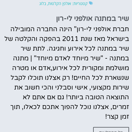
קטגוריות:
אולפן הקלטות
,
בלוג
שיר במתנה אולפני לי-רון
חברת אולפני לי-רון" הינה החברה המובילה
בישראל מאז שנת 2011 בהפקה והקלטה של
שיר במתנה לכל אירוע וחגיגה. לתת שיר
במתנה - "שיר מיוחד לאדם מיוחד" | מתנה
מושלמת ומקורית לכל אירוע,אדם או מטרה
שנשארת לכל החיים! רק אצלנו תוכלו לקבל
שירות מקצועי, אישי וסבלני והכי חשוב את
התוצאה הטובה ביותר! גם אם אתם לא
זמרים, אצלנו נוכל להפוך אתכם לכאלו, תוך
זמן קצר!