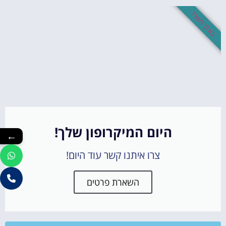
בא לך לשיר?
היום המיקרופון שלך!
←
צרו איתנו קשר עוד היום!
השארת פרטים