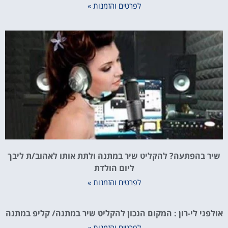
לפרטים והזמנות »
שיר בהפתעה? להקליט שיר במתנה ולתת אותו לאהוב/ת ליבך
ליום הולדת
לפרטים והזמנות »
אולפני לי-רון : המקום הנכון להקליט שיר במתנה/ קליפ במתנה
לפרטים והזמנות »