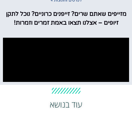
מזייפים שאתם שרים? זייפנים כרוניים? נוכל לתקן
זיופים – אצלנו תצאו באמת זמרים וזמרות!
עוד בנושא