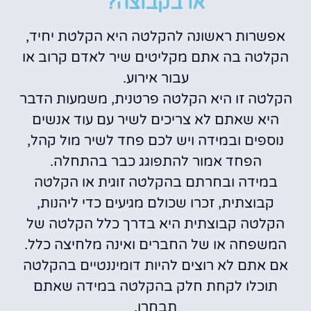
או בקבוצה?
אפשרות ראשונה להקלטה היא הקלטת יחיד,
הקלטה בה אתם מקליטים שיר לאדם קרוב או
עבור אירוע.
הקלטה זו היא הקלטה פרטנית, משמעות הדבר
היא שאתם לא צריכים לשיר עם עוד אנשים
נוספים ובמידה ויש לכם פחד לשיר מול קהל,
הפחד אמור להתפוגג כבר בהתחלה.
במידה ובחרתם בהקלטה זוגית או הקלטה
קבוצתית, זכרו שכולם מגיעים כדי ליהנות,
הקלטה קבוצתית היא בדרך כלל הקלטה של
המשפחה או של החברים ואינה מלחיצה כלל.
אם אתם לא רוצים להיות דומיננטיים בהקלטה
תוכלו לקחת חלק בהקלטה במידה שאתם
תבחרו.