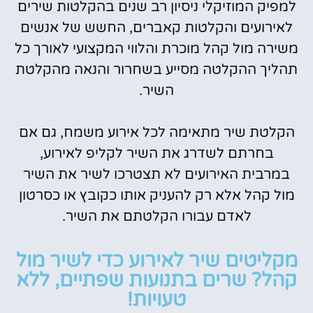
למפיק המוזיקלי ניסיון רב שנים בהקלטות שירים
לאירועים והקלטות קאברים, החשש של אנשים
משירה מול קהל מוכרת והלווי המקצועי לאורך כל
תהליך ההקלטה מסייע בשחרור והנאה מהקלטת
השיר.
הקלטת שיר מתאימה לכל אירוע משמח, גם אם
בחרתם לשדרג את השיר לקליפ לאירוע,
במרבית האירועים לא תצטרכו לשיר את השיר
מול קהל אלא רק להעניק אותו כקובץ או כסרטון
לאדם עבורו הקלטתם את השיר.
מקליטים שיר לאירוע כדי לשיר מול
קהל? שרים בתנועות שפתיים, ללא
טעויות!