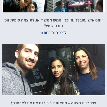
"יחס אישי,סובלני,חייכני וממש ממש דואג לתוצאה סופית הכי
טובה שיש"
לפרטים והזמנות »
שיר לבת מצווה – מתאים לי? כן! גם אם את לא זמרת!