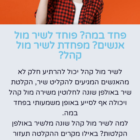
פחד במה? פוחד לשיר מול
אנשים? מפחדת לשיר מול
קהל?
לשיר מול קהל יכול להרתיע חלק לא
מהאנשים המגיעים להקליט שיר, הקלטת
שיר באולפן שונה לחלוטין משירה מול קהל
ויכולה אף לסייע באופן משמעותי בפחד
במה.
למה לשיר מול קהל שונה מלשיר באולפן
הקלטות? באילו מקרים ההקלטה תעזור