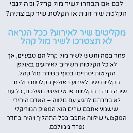
לכם אם תבחרו לשיר מול קהל? ומה לגבי
הקלטת שיר זוגית או הקלטת שיר קבוצתית?
מקליטים שיר לאירוע? ככל הנראה
לא תצטרכו לשיר מול קהל
פחד במה וחשש לשיר מול קהל הם טבעיים, אך
לא כל הקלטות השירים לאירועים באולפן
הקלטות יסתיימו בסוף בשירה מול קהל.
הקלטת שיר לאירוע באולפן הקלטות כוללת
שירה בחדר הקלטות פרטי ואישי משלכם, כל עוד
לא בחרתם להגיע עם מלווה – האדם היחידי
שישמע אתכם שרים הוא המפיק המוזיקלי
המקצועי שילווה אתכם בכל התהליך ויהיה בחדר
נפרד ממולכם.