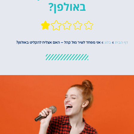
באולפן?
דף הבית
»
בלוג
»
אני מפחד לשיר מול קהל – האם אצליח להקליט באולפן?