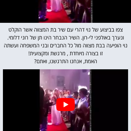
צפו בביצוע של נוי דהרי עם שיר בת המצווה אשר הוקלט
ונערך באולפני לי-רון. השיר הנבחר הינו תן של רוני דלומי.
נוי הופיעה בבת מצווה מול כל החברים ובני המשפחה ועשתה
זו בצורה מיוחדת , מרגשת ומקצועית!
האמת, אנחנו התרגשנו, ואתם?