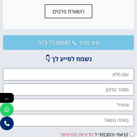
השארת פרטים
חיוג מהיר 📞 073-7538880
נשמח לסייע לך 👇
←
קראתי והסכמתי ל
מדיניות הפרטיות