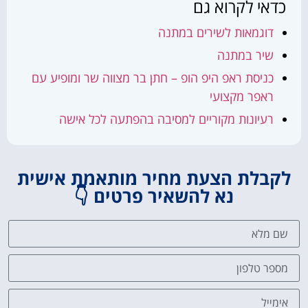
כדאי לקרוא גם
דוגמאות לשירים במתנה
שיר במתנה
כניסת ראפ היפ הופ – חתן בר מצווה שר ומופיע עם
ראפר מקצועי
רעיונות מקוריים למסיבה בהפתעה לכל אישה
לקבלת הצעת מחיר מותאמת אישית
נא להשאיר פרטים 👇