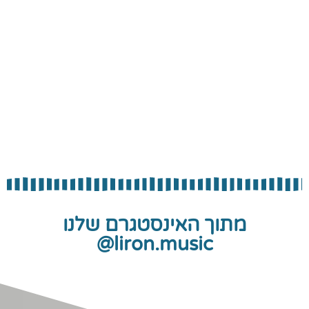
מתוך האינסטגרם שלנו
liron.music@