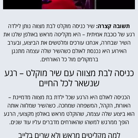
תשובה קצרה:
שיר כניסה מוקלט לבת מצווה נותן לילדה
רגע של כוכבת אמיתית – היא מקליטה מראש באולפן שלנו את
השיר שבחרה, אנחנו עורכים ומלטשים את הביצוע, ובערב
האירוע היא נכנסת לאולם כשהשיר שלה עצמה מתנגן
ברמקולים מול כל האורחים.
כניסה לבת מצווה עם שיר מוקלט – רגע
שנשאר לכל החיים
הכניסה לאולם היא הרגע שכל ילדת בת מצווה מדמיינת –
האורות, הקהל, המשפחה שמחכה. כשהשיר שמלווה אותה
הוא ביצוע שלה עצמה, שהוקלט מראש באולפן מקצועי, הרגע
הופך ממרגש למשהו שהאורחים מדברים עליו עוד שנים.
למה מקליטים מראש ולא שרים בלייב