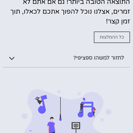
התוצאה הטובה ביותר! גם אם אתם לא
זמרים, אצלנו נוכל להפוך אתכם לכאלו, תוך
זמן קצר!
כל ההמלצות
לחזור למשהו ספציפי?