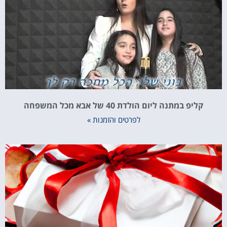
קליפ במתנה ליום הולדת 40 של אבא מכל המשפחה
לפרטים והזמנות »