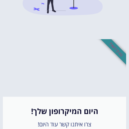
בא לך לשיר?
היום המיקרופון שלך!
צרו איתנו קשר עוד היום!