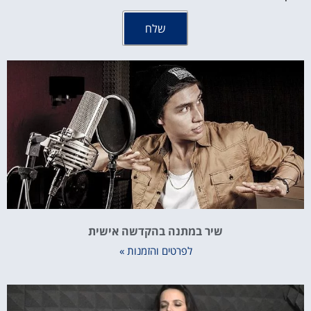
שלח
שיר במתנה בהקדשה אישית
לפרטים והזמנות »