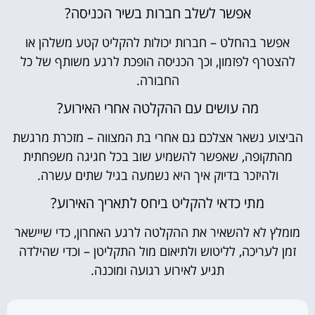
אפשר לשלב חברות בשיר הכניסה?
אפשר בהחלט – חברות יכולות להקליט קטע משלהן או
להצטרף לפזמון, וכך הכניסה הופכת לרגע משותף של כל
החבורה.
מה עושים עם ההקלטה אחרי האירוע?
הביצוע נשאר אצלכם גם אחרי בת המצווה – מזכרת מרגשת
מהתקופה, שאפשר להשמיע שוב בכל חגיגה משפחתית
ולהיזכר בדיוק איך היא נשמעה בגיל שתים עשרה.
מתי כדאי להקליט ביחס לתאריך האירוע?
מומלץ לא להשאיר את ההקלטה לרגע האחרון, כדי שיישאר
זמן לעריכה, לליטוש ולתיאום מול התקליטן – וכדי שהילדה
תגיע לאירוע רגועה ומוכנה.