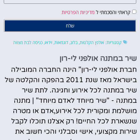
קראתי והסכמתי ל
מדיניות הפרטיות
שלח
קטגוריות:
אולפן הקלטות
,
בלוג
,
דוגמאות
,
וידאו
,
כניסה לבת מצווה
שיר במתנה אולפני לי-רון
חברת אולפני לי-רון" הינה החברה המובילה
בישראל מאז שנת 2011 בהפקה והקלטה של
שיר במתנה לכל אירוע וחגיגה. לתת שיר
במתנה - "שיר מיוחד לאדם מיוחד" | מתנה
מושלמת ומקורית לכל אירוע,אדם או מטרה
שנשארת לכל החיים! רק אצלנו תוכלו לקבל
שירות מקצועי, אישי וסבלני והכי חשוב את