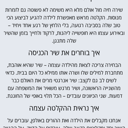
שירה חיה מול אולם מלא היא משימה לא פשוטה גם לזמרות
מנוסות. הקלטה מראש מאפשרת לילדה להגיע לביצוע הכי
טוב שלה בסביבה רגועה, בלי הלחץ של רגע אחד ויחיד –
ובאירוע עצמו היא חופשייה ליהנות, לרקוד ולחייך בזמן שהשיר
שלה מתנגן.
איך בוחרים את שיר הכניסה
הבחירה צריכה לצאת מהילדה עצמה – שיר שהיא אוהבת,
מתחברת למילים שלו ושרה אותו ממילא כל היום בבית. כדאי
לשים לב גם לקצב: שיר אנרגטי מרים את האולם כבר
מהשנייה הראשונה, ושיר מרגש משאיר את המשפחה עם
דמעות. שני הכיוונים עובדים – הכל תלוי באופי של החוגגת.
איך נראית ההקלטה עצמה
אנחנו מקבלים את הילדה ואת ההורים באולפן, עוברים על
השיר יחד ומקליטים בקצב שלה. עובדים על הדיוק, על ההגייה