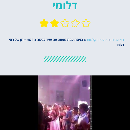
דלומי
דף הבית
»
אולפן הקלטות
»
כניסה לבת מצווה עם שיר כניסה מרגש – תן של רוני
דלומי