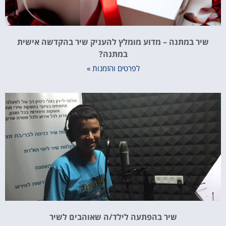
שיר במתנה – מדוע מומלץ להעניק שיר בהקדשה אישית
במתנה?
לפרטים והזמנות »
שיר בהפתעה לילד/ה שאוהבים לשיר