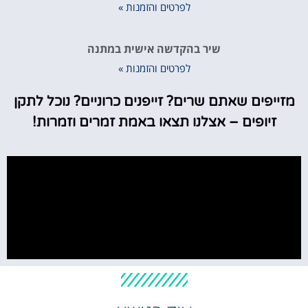
לפרטים והזמנות »
שיר בהקדשה אישית במתנה
לפרטים והזמנות »
מזייפים שאתם שרים? זייפנים כרוניים? נוכל לתקן
זיופים – אצלנו תצאו באמת זמרים וזמרות!