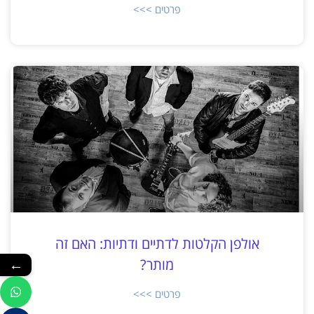
פרטים >>>
אולפן הקלטות לדתיים ודתיות: האם זה
←
מותר?
פרטים >>>