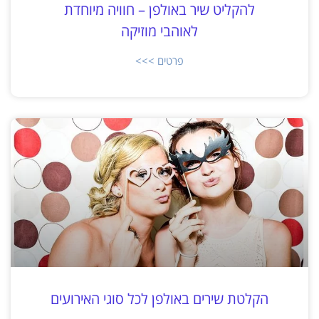
להקליט שיר באולפן – חוויה מיוחדת
לאוהבי מוזיקה
פרטים >>>
הקלטת שירים באולפן לכל סוגי האירועים