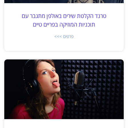
טרנד הקלטת שירים באולפן מתגבר עם
תוכניות המוזיקה בפריים טיים
פרטים >>>