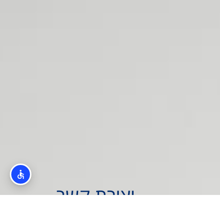
יצירת קשר