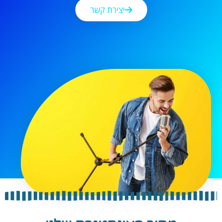
יצירת קשר