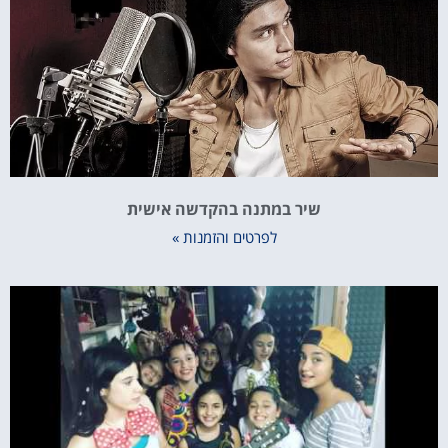
שיר במתנה בהקדשה אישית
לפרטים והזמנות »