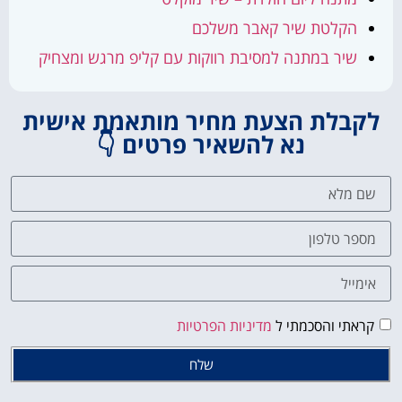
הקלטת שיר קאבר משלכם
שיר במתנה למסיבת רווקות עם קליפ מרגש ומצחיק
לקבלת הצעת מחיר מותאמת אישית
נא להשאיר פרטים 👇
קראתי והסכמתי ל
מדיניות הפרטיות
שלח