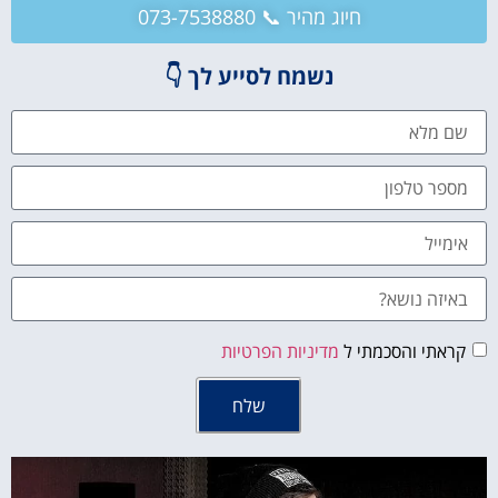
חיוג מהיר 📞 073-7538880
נשמח לסייע לך 👇
קראתי והסכמתי ל
מדיניות הפרטיות
שלח