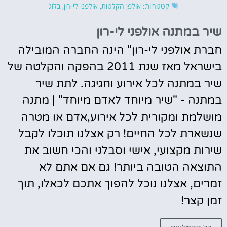
קטגוריות:
אולפן הקלטות
,
אולפני לי-רון
,
בלוג
שיר במתנה אולפני לי-רון
חברת אולפני לי-רון" הינה החברה המובילה
בישראל מאז שנת 2011 בהפקה והקלטה של
שיר במתנה לכל אירוע וחגיגה. לתת שיר
במתנה - "שיר מיוחד לאדם מיוחד" | מתנה
מושלמת ומקורית לכל אירוע,אדם או מטרה
שנשארת לכל החיים! רק אצלנו תוכלו לקבל
שירות מקצועי, אישי וסבלני והכי חשוב את
התוצאה הטובה ביותר! גם אם אתם לא
זמרים, אצלנו נוכל להפוך אתכם לכאלו, תוך
זמן קצר!