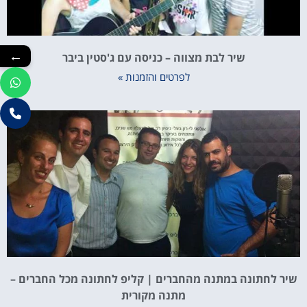
←
שיר לבת מצווה – כניסה עם ג'סטין ביבר
לפרטים והזמנות »
שיר לחתונה במתנה מהחברים | קליפ לחתונה מכל החברים –
מתנה מקורית