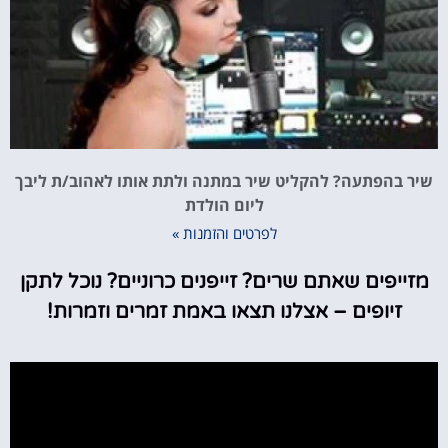
שיר בהפתעה? להקליט שיר במתנה ולתת אותו לאהוב/ת ליבך
ליום הולדת
לפרטים והזמנות »
מזייפים שאתם שרים? זייפנים כרוניים? נוכל לתקן
זיופים – אצלנו תצאו באמת זמרים וזמרות!