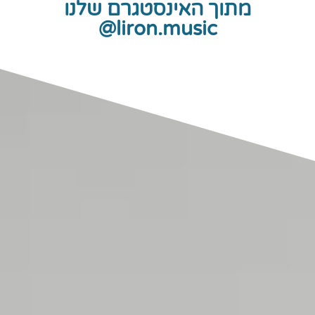
מתוך האינסטגרם שלנו
liron.music@