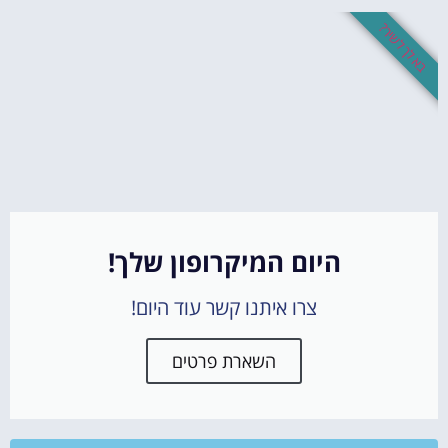
בא לך לשיר?
היום המיקרופון שלך!
צרו איתנו קשר עוד היום!
השארת פרטים