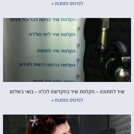
לפרטים והזמנות »
שיר לחתונה – הקלטת שיר בהקדשה לכלה – בואי בשלום
לפרטים והזמנות »