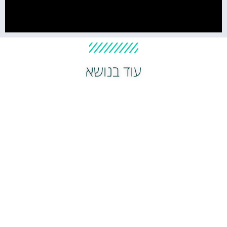
עוד בנושא