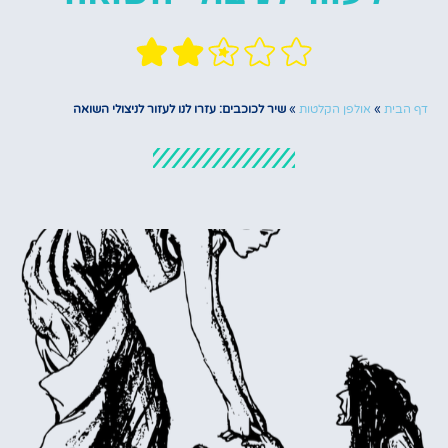
דף הבית
»
אולפן הקלטות
»
שיר לכוכבים: עזרו לנו לעזור לניצולי השואה