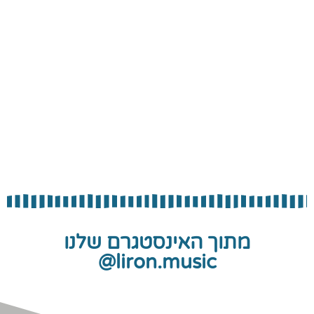
מתוך האינסטגרם שלנו
liron.music@