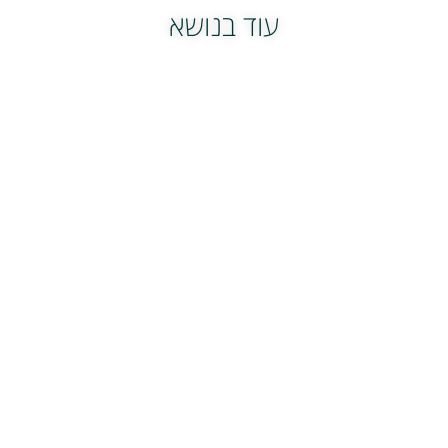
עוד בנושא