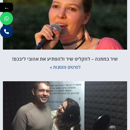
←
שיר במתנה – להקליט שיר ולהפתיע את אהובי ליבכם!
לפרטים והזמנות »