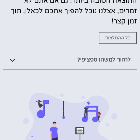
התוצאה הטובה ביותר! גם אם אתם לא
זמרים, אצלנו נוכל להפוך אתכם לכאלו, תוך
זמן קצר!
כל ההמלצות
לחזור למשהו ספציפי?