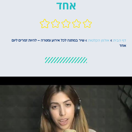
אחד
דף הבית
»
אולפן הקלטות
»
שיר במתנה לכל אירוע ומטרה – להיות זמרים ליום
אחד