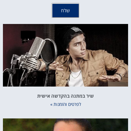
שלח
שיר במתנה בהקדשה אישית
לפרטים והזמנות »