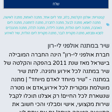
שלח
קטגוריות:
אולפן הקלטות
,
בלוג
,
זמר ליום אחד
,
מתנה לאחות
,
מתנה לאישה
,
מתנה לאמא
,
מתנה לבעל
,
מתנה לחברה
,
מתנה לחתונה
,
מתנה ליום
האהבה
,
מתנה ליום הולדת
,
מתנה לילדה
,
מתנה לכלה
,
מתנה מהנכדים
לסבא וסבתא
,
מתנה מקורית לגבר
,
מתנה מקורית ליום הולדת
,
שיר לאירוע
שיר במתנה אולפני לי-רון
חברת אולפני לי-רון" הינה החברה המובילה
בישראל מאז שנת 2011 בהפקה והקלטה של
שיר במתנה לכל אירוע וחגיגה. לתת שיר
במתנה - "שיר מיוחד לאדם מיוחד" | מתנה
מושלמת ומקורית לכל אירוע,אדם או מטרה
שנשארת לכל החיים! רק אצלנו תוכלו לקבל
שירות מקצועי, אישי וסבלני והכי חשוב את