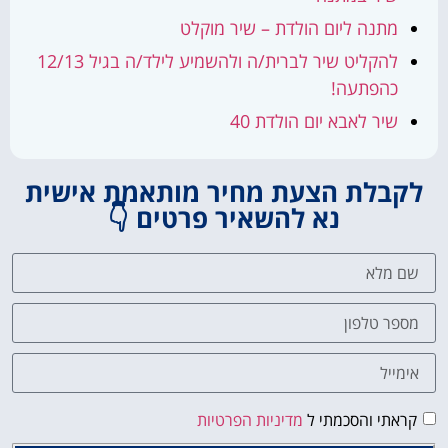
מתנה ליום הולדת – שיר מוקלט
להקליט שיר לברית/ה ולהשמיע לילד/ה בגיל 12/13
כהפתעה!
שיר לאבא יום הולדת 40
לקבלת הצעת מחיר מותאמת אישית
נא להשאיר פרטים 👇
קראתי והסכמתי ל
מדיניות הפרטיות