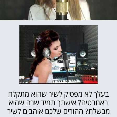
בעלך לא מפסיק לשיר שהוא מתקלח
באמבטיה? אישתך תמיד שרה שהיא
מבשלת? ההורים שלכם אוהבים לשיר