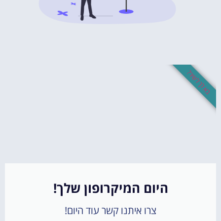
בא לך לשיר?
היום המיקרופון שלך!
צרו איתנו קשר עוד היום!