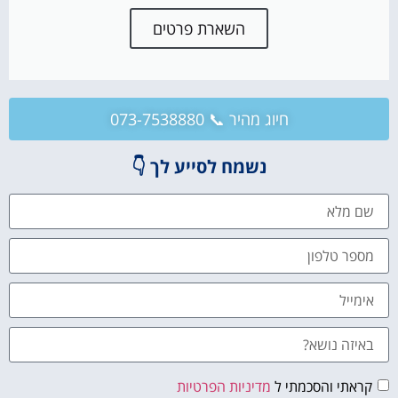
השארת פרטים
חיוג מהיר 📞 073-7538880
נשמח לסייע לך 👇
קראתי והסכמתי ל
מדיניות הפרטיות