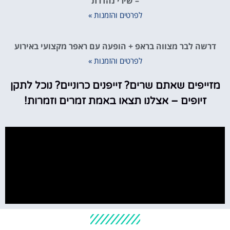
– שירי נהדרת
לפרטים והזמנות »
דרשה לבר מצווה בראפ + הופעה עם ראפר מקצועי באירוע
לפרטים והזמנות »
מזייפים שאתם שרים? זייפנים כרוניים? נוכל לתקן
זיופים – אצלנו תצאו באמת זמרים וזמרות!