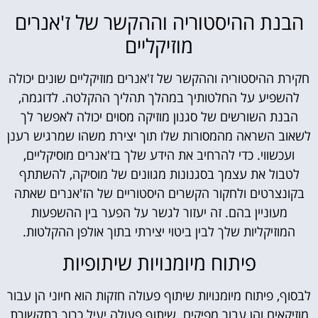
הבנת ההיסטוריה וההקשר של ז'אנרים
מוזיקליים
חקירת ההיסטוריה וההקשר של ז'אנרים מוזיקליים שונים יכולה
להשפיע על החלטותיך במהלך תהליך ההקלטה. לדוגמה,
הבנת השורשים של סגנון מוזיקה מסוים יכולה לאפשר לך
לשאוב השראה מהמסורות שלו תוך יצירת משהו שמרגיש רענן
ועכשווי. כדי להרחיב את הידע שלך בז'אנרים מוסיקליים,
לטבול את עצמך בסגנונות מגוונים של מוסיקה, להשתתף
בקונצרטים ולחקור הקשרים היסטוריים של הז'אנרים שאתה
מעוניין בהם. זה יעזור לגשר על הפער בין ההשפעות
המוזיקליות שלך לבין ביטוי יצירתי בתוך אולפן ההקלטות.
פיתוח מיומנויות שיתופיות
לבסוף, פיתוח מיומנויות שיתוף פעולה חזקות הוא חיוני הן עבור
מוזיקאים והן עבור מפיקים. שיתוף פעולה יעיל כרוך בתקשורת