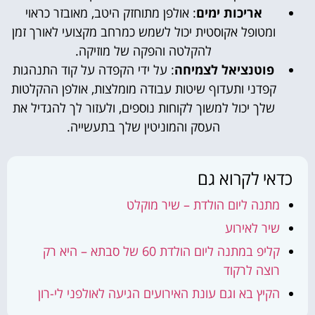
אריכות ימים
: אולפן מתוחזק היטב, מאובזר כראוי
ומטופל אקוסטית יכול לשמש כמרחב מקצועי לאורך זמן
להקלטה והפקה של מוזיקה.
פוטנציאל לצמיחה
: על ידי הקפדה על קוד התנהגות
קפדני ותעדוף שיטות עבודה מומלצות, אולפן ההקלטות
שלך יכול למשוך לקוחות נוספים, ולעזור לך להגדיל את
העסק והמוניטין שלך בתעשייה.
כדאי לקרוא גם
מתנה ליום הולדת – שיר מוקלט
שיר לאירוע
קליפ במתנה ליום הולדת 60 של סבתא – היא רק
רוצה לרקוד
הקיץ בא וגם עונת האירועים הגיעה לאולפני לי-רון