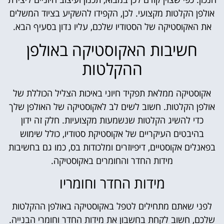
אולפן הקלטות מקצועי. לכן, הקפידו להשקיע בציוד המשלים
את האקוסטיקה של הסטודיו שלכם, עליו נדון בסעיף הבא.
חשיבות האקוסטיקה באולפן
ההקלטות
אקוסטיקה ממלאת תפקיד חיוני באיכות הצליל הכוללת של
אולפן הקלטות. חשוב לשים לב לאקוסטיקה של האולפן שלך
כדי להשיג הקלטות שנשמעות מקצועיות. חלק זה ידון
בהיבטים העיקריים של אקוסטיקת סטודיו, כולל שימוש
בפאנלים אקוסטיים, דיפיוזרים ומלכודות בס, כמו גם בחשיבות
מידות החדר והחומרים באקוסטיקה.
מידות החדר וחומריו
לפני שאתם מתחילים לטפל באקוסטיקה באולפן ההקלטות
שלכם, חשוב לקחת בחשבון את מידות החדר וחומרי הבנייה.