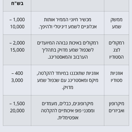
בש"ח
ממשק
מכשיר חיוני הממיר אותות
1,000 –
שמע
אנלוגיים לשמע דיגיטלי ולהיפך.
10,000
רמקולים
רמקולים באיכות גבוהה המיועדים
2,000 –
לצג
לשכפול שמע מדויק בתהליך
15,000
הסטודיו
הערבוב והמאסטרינג.
אוזניות
אוזניות שתוכננו במיוחד להקלטה,
400 –
סטודיו
מיקס ומאסטרינג עם שכפול שמע
3,000
מדויק.
מיקרופון
מיקרופונים, כבלים, מעמדים
1,500 –
ואביזרים
ומסנני פופ איכותיים להקלטה
20,000
אופטימלית.