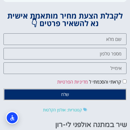
לקבלת הצעת מחיר מותאמת אישית
נא להשאיר פרטים 👇
קראתי והסכמתי ל
מדיניות הפרטיות
שלח
קטגוריות:
אולפן הקלטות
שיר במתנה אולפני לי-רון