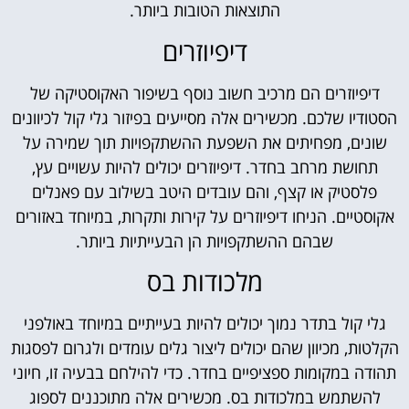
התוצאות הטובות ביותר.
דיפיוזרים
דיפיוזרים הם מרכיב חשוב נוסף בשיפור האקוסטיקה של
הסטודיו שלכם. מכשירים אלה מסייעים בפיזור גלי קול לכיוונים
שונים, מפחיתים את השפעת ההשתקפויות תוך שמירה על
תחושת מרחב בחדר. דיפיוזרים יכולים להיות עשויים עץ,
פלסטיק או קצף, והם עובדים היטב בשילוב עם פאנלים
אקוסטיים. הניחו דיפיוזרים על קירות ותקרות, במיוחד באזורים
שבהם ההשתקפויות הן הבעייתיות ביותר.
מלכודות בס
גלי קול בתדר נמוך יכולים להיות בעייתיים במיוחד באולפני
הקלטות, מכיוון שהם יכולים ליצור גלים עומדים ולגרום לפסגות
תהודה במקומות ספציפיים בחדר. כדי להילחם בבעיה זו, חיוני
להשתמש במלכודות בס. מכשירים אלה מתוכננים לספוג