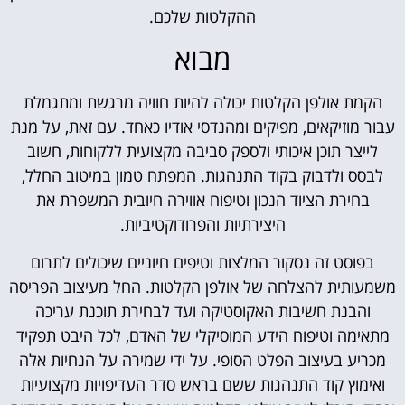
ההקלטות שלכם.
מבוא
הקמת אולפן הקלטות יכולה להיות חוויה מרגשת ומתגמלת
עבור מוזיקאים, מפיקים ומהנדסי אודיו כאחד. עם זאת, על מנת
לייצר תוכן איכותי ולספק סביבה מקצועית ללקוחות, חשוב
לבסס ולדבוק בקוד התנהגות. המפתח טמון במיטוב החלל,
בחירת הציוד הנכון וטיפוח אווירה חיובית המשפרת את
היצירתיות והפרודוקטיביות.
בפוסט זה נסקור המלצות וטיפים חיוניים שיכולים לתרום
משמעותית להצלחה של אולפן הקלטות. החל מעיצוב הפריסה
והבנת חשיבות האקוסטיקה ועד לבחירת תוכנת עריכה
מתאימה וטיפוח הידע המוסיקלי של האדם, לכל היבט תפקיד
מכריע בעיצוב הפלט הסופי. על ידי שמירה על הנחיות אלה
ואימוץ קוד התנהגות ששם בראש סדר העדיפויות מקצועיות