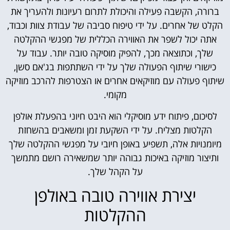
ברורה, הקשבה פעילה והיכולת לתרום רעיונות ולהעריך את
הקלט של אחרים. על ידי טיפוח סביבה של עבודת צוות וכבוד,
אתה יכול לשפר את האווירה הכללית של מפגשי ההקלטה
שלך, וכתוצאה מכך, להפיק מוסיקה טובה יותר. עבוד על
כישורי שיתוף הפעולה שלך על ידי השתתפות בג'אם סשן,
שיתוף פעולה עם מוזיקאים אחרים או הצטרפות להרכב מוזיקה
מקומי.
לסיכום, פיתוח ידע מוסיקלי הוא היבט חיוני בהפעלת אולפן
הקלטות מצליח. על ידי השקעת זמן ומשאבים בהשחזת
מיומנויות אלה, תשפיע באופן חיובי על מפגשי ההקלטה שלך
ותיצור מוזיקה באיכות גבוהה יותר שמשאירה רושם מתמשך
על הקהל שלך.
יצירת אווירה טובה באולפן
ההקלטות