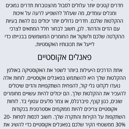
חדרים קטנים יותר עלולים לסבול מהצטברות תדרים נמוכים
ומגלים עומדים, מה שעלול להשפיע לרעה על איכות
ההקלטות שלכם. חדרים גדולים יותר יכולים גם להוות בעיות
עם הדים והדהוד. לכן, חשוב לבחור חלל המתאים לצרכי
ההקלטה שלכם ולשקול את החומרים המשמשים בבנייתו כדי
לייעל את תכונותיו האקוסטיות.
פאנלים אקוסטיים
אחת הדרכים היעילות ביותר לשפר את האקוסטיקה באולפן
ההקלטות שלך היא להשתמש בפאנלים אקוסטיים. לוחות אלה
נועדו לקלוט גלי קול, להפחית השתקפויות והדים שיכולים
להעכיר את ההקלטות שלך. הם יכולים להיות עשויים מחומרים
שונים, כגון קצף, פיברגלס, או צמר סלעים עטוף בד. לוחות
אקוסטיים צריכים להיות ממוקמים אסטרטגית בנקודות
השתקפות על הקירות והתקרה שלך. חשוב לכסות לפחות 20-
30% ממשטחי הקיר שלכם בפאנלים אקוסטיים כדי להשיג את