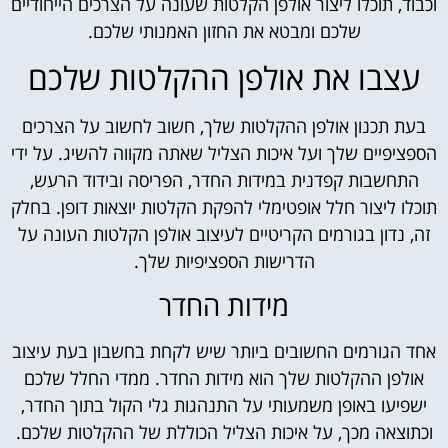
וכבוד, תוכלו ליצור אולפן הקלטות שעונה על הצרכים הייחודיים
שלכם ומבטא את החזון האמנותי שלכם.
עצבו את אולפן ההקלטות שלכם
בעת תכנון אולפן ההקלטות שלך, חשוב לחשוב על הצרכים
הספציפיים שלך ועל איכות הצליל שאתה מקווה להשיג. על ידי
התחשבות קפדנית במידות החדר, הפריסה ובידוד הרעש,
תוכלו ליצור חלל אופטימלי להפקת הקלטות יוצאות דופן. בחלק
זה, נדון בגורמים הקריטיים לעיצוב אולפן הקלטות העונה על
הדרישות הספציפיות שלך.
מידות החדר
אחד הגורמים החשובים ביותר שיש לקחת בחשבון בעת עיצוב
אולפן ההקלטות שלך הוא מידות החדר. ממדי החלל שלכם
ישפיעו באופן משמעותי על התנהגות גלי הקול בתוך החדר,
וכתוצאה מכך, על איכות הצליל הכוללת של ההקלטות שלכם.