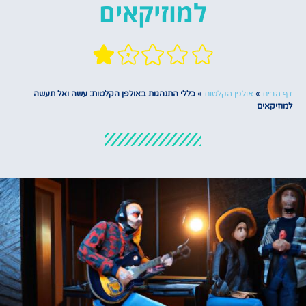
למוזיקאים
דף הבית
»
אולפן הקלטות
»
כללי התנהגות באולפן הקלטות: עשה ואל תעשה
למוזיקאים