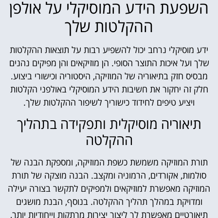
השפעת הידע המוסיקלי על אולפן
ההקלטות שלך
ידע מוסיקלי נרחב יכול להשפיע רבות על תוצאות ההקלטות
שלך ועל איכות התוצר הסופי. הן מוזיקאים והן מפיקים נהנים
מבסיס חזק בתיאוריה של המוזיקה, היסטוריה וכישורי ביצוע.
חלק זה יחקור את חשיבות הידע המוסיקלי באולפני הקלטות
ויציע טיפים לחידוד כישוריך לשיפור ההקלטות שלך.
תיאוריה מוסיקלית ותפקידה בתהליך
ההקלטה
תורת המוזיקה משמשת כשפת המוזיקה, ומספקת הבנה של
סולמות, אקורדים, הרמוניה ומקצב. הבנה מוצקה של תורת
המוזיקה מאפשרת למוזיקאים ולמפיקים לתקשר בצורה יעילה
ומדויקת במהלך תהליך ההקלטה. בנוסף, הבנת מושגים
תיאורטיים מאפשרת לך ליצור יצירות מרתקות וייחודיות יותר,