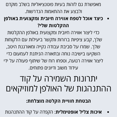
מאפשרת גם לזהות בעיות פוטנציאליות בשלב מוקדם
ולבצע את ההתאמות הנדרשות.
כיצד אוכל לטפח אווירה חיובית ומקצועית באולפן
ההקלטות שלי?
כדי ליצור אווירה חיובית ומקצועית באולפן ההקלטות
שלך, קבע ציפיות ברורות ותקשר ביעילות עם הלקוחות
שלך. שמרו על סביבת עבודה נקייה ומאורגנת היטב,
השקיעו בישיבה נוחה ובתאורה הניתנת לעמעום כדי
ליצור אווירה רגועה, וטפחו רוח של שיתוף פעולה על ידי
עידוד משוב ודיונים פתוחים.
יתרונות השמירה על קוד
ההתנהגות של האולפן למוזיקאים
הבטחת חוויית הקלטה מוצלחת:
איכות צליל אופטימלית
: הקפדה על קוד ההתנהגות