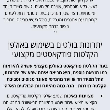
רעשי רקע מופחתים, אווירה מקצועית וגישה לציוד מיוחד
ומומחיות. מצד שני, מערכות ביתיות מתמודדות לעתים
קרובות עם אתגרים ומגבלות, כולל רעשי סביבה ומחסור
בציוד ברמה מקצועית.
"`
יתרונות בולטים בשימוש באולפן
הקלטות פודקאסטים מקצועי
בעוד הקלטת פודקאסט באולפן מקצועי עשויה להיראות
כמו הוצאה נוספת, היא מביאה איתה שפע של יתרונות,
החל מציוד חדיש ועד מהנדסי סאונד מנוסים וסביבת
הקלטה תורמת . הנה כמה מהיתרונות הבולטים האלה:
מצוינות באיכות
שמע: אולפן הקלטות פודקאסטים
מקצועי מציע איכות שמע מהשורה הראשונה המבטיחה
שהמסר שלך מועבר בצורה ברורה ויעילה לקהל שלך.