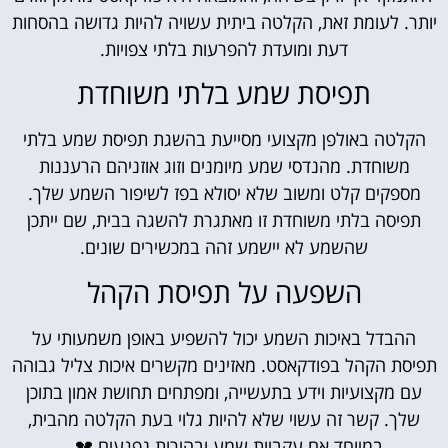
יותר. לעומת זאת, הקלטה ביתית עשויה להיות גדושה בהסחות
דעת ומועדת להפרעות בלתי צפויות.
תפיסת שמע בלתי משוחדת
הקלטה באולפן מקצועי מסייעת בהשגת תפיסת שמע בלתי
משוחדת. מהנדסי שמע מיומנים וזוג אוזניהם הרעננות
מספקים קלט ומשוב שלא יסולא בפז לשיפור השמע שלך.
תפיסה בלתי משוחדת זו מאתגרת להשגה בבית, שם ייתכן
שהשמע לא יישמע זהה במכשירים שונים.
השפעה על תפיסת הקהל
ההבדל באיכות השמע יכול להשפיע באופן משמעותי על
תפיסת הקהל בפודקאסט. מאזינים מקשרים איכות צליל גבוהה
עם מקצועיות וידע בתעשייה, ומפתחים תחושת אמון בתוכן
שלך. קשר זה עשוי שלא להיות גלוי בעת הקלטה מהבית,
במיוחד אם עקביות שמע ובהירות נפגעים 💔 .