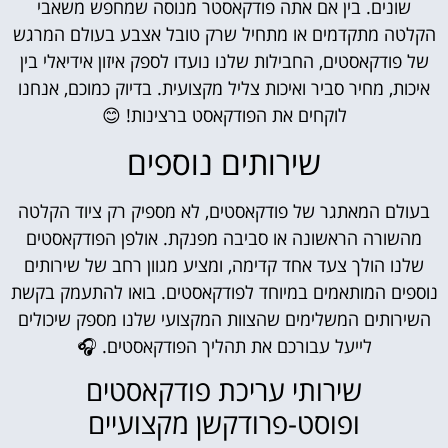
שונים. בין אם אתה פודקאסטר מנוסה שמחפש משאבי
הקלטה מתקדמים או מתחיל שרק טובל אצבע בעולם המרגש
של פודקאסטים, החבילות שלנו נועדו לספק איזון אידיאלי בין
איכות, מחיר סביר ואיכות צליל מקצועית. בדיוק כמוכם, אנחנו
לוקחים את הפודקאסט ברצינות! 😊
שירותים נוספים
בעולם המאתגר של פודקאסטים, לא מספיק רק ציוד הקלטה
מהשורה הראשונה או סביבה מפנקת. אולפן הפודקאסטים
שלנו הולך צעד אחד קדימה, ומציע מגוון רחב של שירותים
נוספים המותאמים במיוחד לפודקאסטים. בואו להתעמק בקשת
השירותים המשלימים שהצוות המקצועי שלנו מספק שיכולים
לייעל עבורכם את תהליך הפודקאסטים. 🎧
שירותי עריכת פודקאסטים
ופוסט-פרודקשן מקצועיים