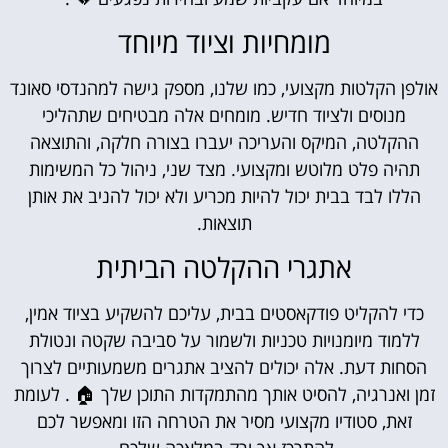
מומחיות וציוד מיוחד
אולפן הקלטות מקצועי, כמו שלנו, מספק גישה למהנדסי סאונד
מנוסים ולציוד חדיש. מומחים אלה מבטיחים שתהליכי
ההקלטה, המיקס והעריכה יעברו בצורה חלקה, והתוצאה
תהיה פלט מלוטש ומקצועי. מצד שני, ניהול כל המשימות
הללו לבד בבית יכול להיות מכריע ולא יכול להניב את אותן
תוצאות.
אתגרי ההקלטה הביתית
כדי להקליט פודקאסטים בבית, עליכם להשקיע בציוד אמין,
ללמוד מיומנויות טכניות ולשמור על סביבה שקטה ונטולת
הסחות דעת. אלה יכולים להציב אתגרים משמעותיים לצרוך
זמן ואנרגיה, להסיט אותך מהתמקדות התוכן שלך 🏠 . לעומת
זאת, סטודיו מקצועי מסיר את הטרחה הזו ומאפשר לכם