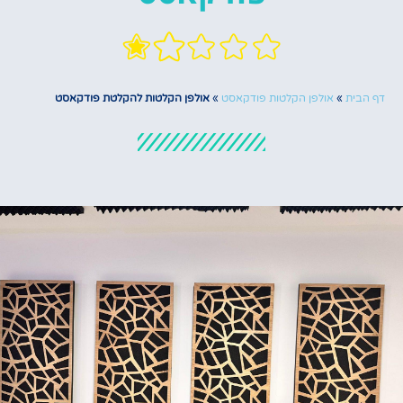
דף הבית
»
אולפן הקלטות פודקאסט
»
אולפן הקלטות להקלטת פודקאסט