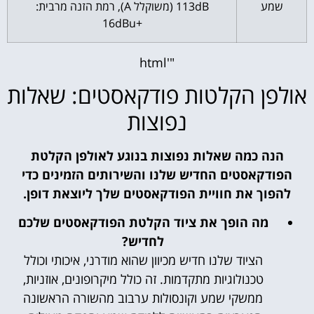
שמע
113dB (משוקלל A), רמת הזנה מרבית:
+16dBu
"'html
אולפן הקלטות פודקאסטים: שאלות
נפוצות
הנה כמה שאלות נפוצות בנוגע לאולפן הקלטת
הפודקאסטים החדיש שלנו והשירותים הזמינים כדי
להפוך את חוויית הפודקאסטים שלך ליוצאת דופן.
מה הופך את ציוד הקלטת הפודקאסטים שלכם
לחדיש?
הציוד שלנו חדיש מכיוון שהוא מודרני, איכותי וכולל
טכנולוגיות מתקדמות. זה כולל מיקרופונים, אוזניות,
ממשקי שמע וקונסולות ערבוב מהשורה הראשונה