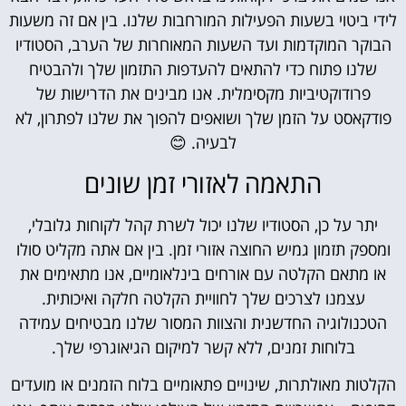
לידי ביטוי בשעות הפעילות המורחבות שלנו. בין אם זה משעות
הבוקר המוקדמות ועד השעות המאוחרות של הערב, הסטודיו
שלנו פתוח כדי להתאים להעדפות התזמון שלך ולהבטיח
פרודוקטיביות מקסימלית. אנו מבינים את הדרישות של
פודקאסט על הזמן שלך ושואפים להפוך את שלנו לפתרון, לא
לבעיה. 😊
התאמה לאזורי זמן שונים
יתר על כן, הסטודיו שלנו יכול לשרת קהל לקוחות גלובלי,
ומספק תזמון גמיש החוצה אזורי זמן. בין אם אתה מקליט סולו
או מתאם הקלטה עם אורחים בינלאומיים, אנו מתאימים את
עצמנו לצרכים שלך לחוויית הקלטה חלקה ואיכותית.
הטכנולוגיה החדשנית והצוות המסור שלנו מבטיחים עמידה
בלוחות זמנים, ללא קשר למיקום הגיאוגרפי שלך.
הקלטות מאולתרות, שינויים פתאומיים בלוח הזמנים או מועדים