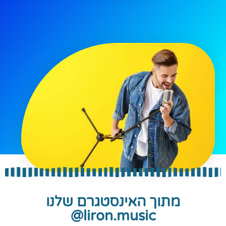
מתוך האינסטגרם שלנו
liron.music@