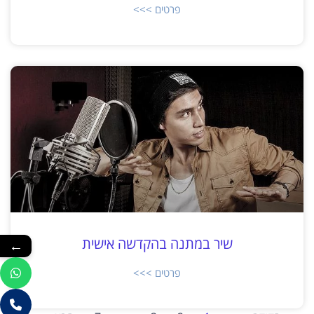
פרטים >>>
שיר במתנה בהקדשה אישית
←
פרטים >>>