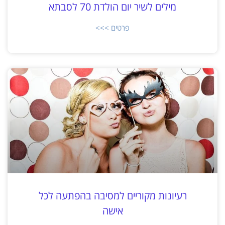
מילים לשיר יום הולדת 70 לסבתא
פרטים >>>
רעיונות מקוריים למסיבה בהפתעה לכל
אישה