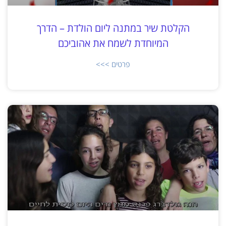
הקלטת שיר במתנה ליום הולדת – הדרך
המיוחדת לשמח את אהוביכם
פרטים >>>