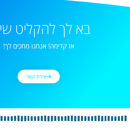
בא לך להקליט שי
אז קדימה! אנחנו מחכים לך!
יצירת קשר