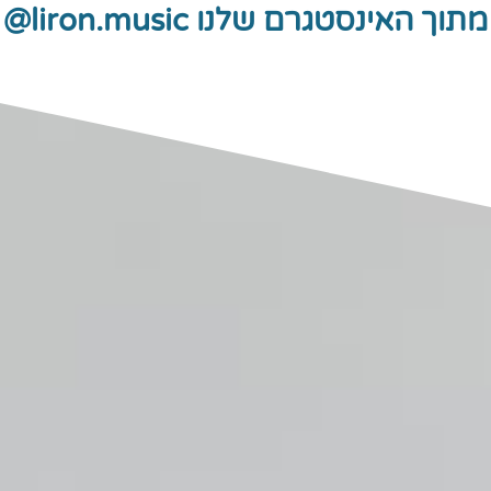
מתוך האינסטגרם שלנו liron.music@