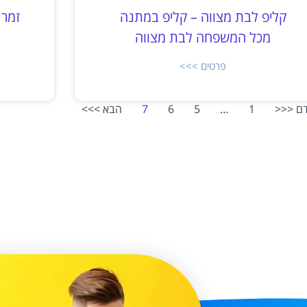
קליפ לבת מצווה – קליפ במתנה
זמר 
מכל המשפחה לבת מצווה
פרטים >>>
ם <<<
1
…
5
6
7
הבא >>>