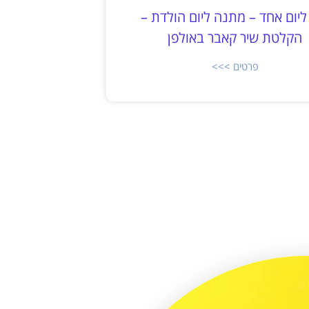
ליום אחד – מתנה ליום הולדת –
הקלטת שיר קאבר באולפן
פרטים >>>