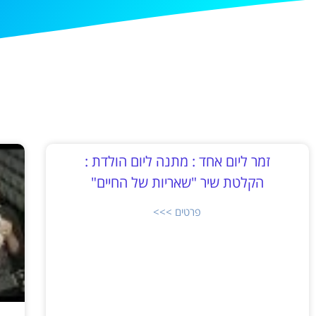
זמר ליום אחד : מתנה ליום הולדת :
הקלטת שיר "שאריות של החיים"
פרטים >>>