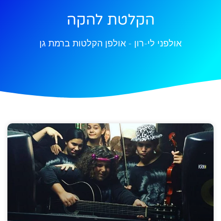
הקלטת להקה
אולפני לי-רון - אולפן הקלטות ברמת גן