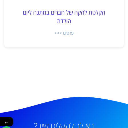
הקלטת להקה של חברים במתנה ליום
הולדת
פרטים >>>
←
בא לך להקליט שיר?