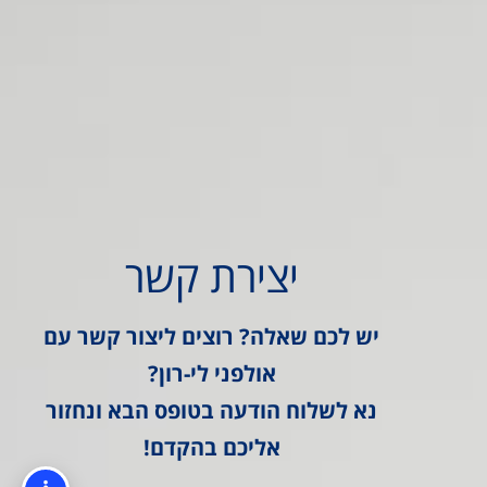
יצירת קשר
יש לכם שאלה? רוצים ליצור קשר עם
אולפני לי-רון?
נא לשלוח הודעה בטופס הבא ונחזור
אליכם בהקדם!