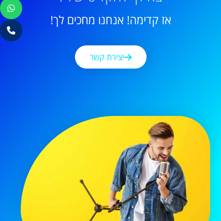
אז קדימה! אנחנו מחכים לך!
יצירת קשר