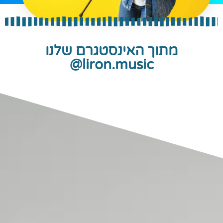
מתוך האינסטגרם שלנו
liron.music@