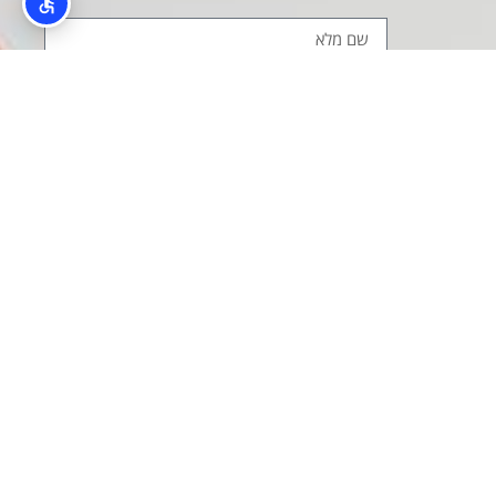
קראתי והסכמתי ל
מדיניות הפרטיות
שלח