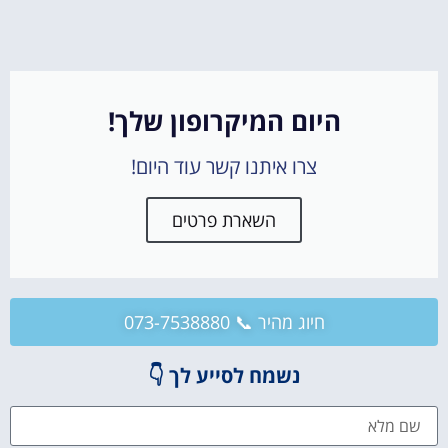
היום המיקרופון שלך!
צרו איתנו קשר עוד היום!
השארת פרטים
חיוג מהיר 📞 073-7538880
נשמח לסייע לך 👇