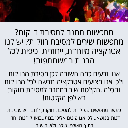
מחפשות מתנה למסיבת רווקות?
מחפשות שירים למסיבת רווקות? יש לנו
אטרקציה מיוחדת, ייחודית וכיפית לכל
הבנות המשתתפות!
אנו יודעים כמה חשובה לכן מסיבת הרווקות
ולכן אנו מציעים אטרקציה חדשה לכל הרווקות
והכלה..הקלטת שיר במתנה למסיבת רווקות
באולפן הקלטות!
כאשר מחפשים פעילויות למסיבת רווקות, לרוב השושבינות
דנות בנושא..ולכן אנו פונים אליכן בנות..בואו ליהנות יחדיו
בתוך האולפן שלנו ולשיר שיר.