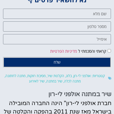
קראתי והסכמתי ל
מדיניות הפרטיות
שלח
קטגוריות:
אולפני לי-רון
,
בלוג
,
הקלטת שיר
,
מסיבת רווקות
,
מתנה לחתונה
,
מתנה לכלה
,
שיר במתנה
,
שיר לאירוע
שיר במתנה אולפני לי-רון
חברת אולפני לי-רון" הינה החברה המובילה
בישראל מאז שנת 2011 בהפקה והקלטה של