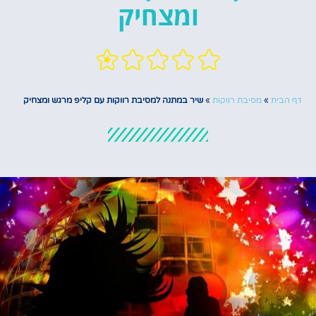
ומצחיק
דף הבית
»
מסיבת רווקות
»
שיר במתנה למסיבת רווקות עם קליפ מרגש ומצחיק