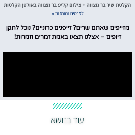
הקלטת שיר בר מצווה + צילום קליפ בר מצווה באולפן הקלטות
לפרטים והזמנות »
מזייפים שאתם שרים? זייפנים כרוניים? נוכל לתקן
זיופים – אצלנו תצאו באמת זמרים וזמרות!
עוד בנושא