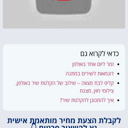
כדאי לקרוא גם
זמר ליום אחד באולפן
דוגמאות לשירים במתנה
קליפ לבת מצווה – שילוב של הקלטת שיר באולפן,
צילומי חוץ, מצגת
איך להתכונן להקלטת שיר?
לקבלת הצעת מחיר מותאמת אישית
נא להשאיר פרטים 👇