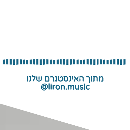
מתוך האינסטגרם שלנו
liron.music@