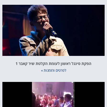
הפקת סינגל ראשון לעומת הקלטת שיר קאבר 1
לפרטים והזמנות »