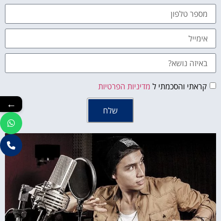
קראתי והסכמתי ל
מדיניות הפרטיות
←
שלח