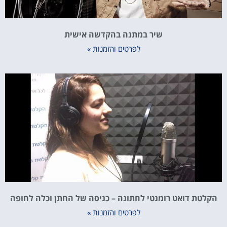
שיר במתנה בהקדשה אישית
לפרטים והזמנות »
הקלטת דואט רומנטי לחתונה – כניסה של החתן וכלה לחופה
לפרטים והזמנות »