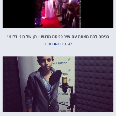
כניסה לבת מצווה עם שיר כניסה מרגש – תן של רוני דלומי
לפרטים והזמנות »