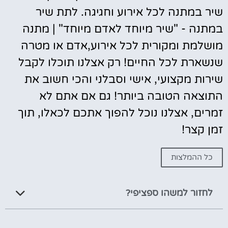
שיר במתנה לכל אירוע וחגיגה. לתת שיר
במתנה - "שיר מיוחד לאדם מיוחד" | מתנה
מושלמת ומקורית לכל אירוע,אדם או מטרה
שנשארת לכל החיים! רק אצלנו תוכלו לקבל
שירות מקצועי, אישי וסבלני והכי חשוב את
התוצאה הטובה ביותר! גם אם אתם לא
זמרים, אצלנו נוכל להפוך אתכם לכאלו, תוך
זמן קצר!
כל ההמלצות
לחזור למשהו ספציפי?