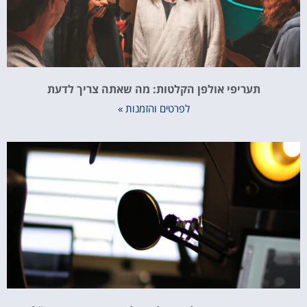
תעריפי אולפן הקלטות: מה שאתה צריך לדעת
לפרטים והזמנות »