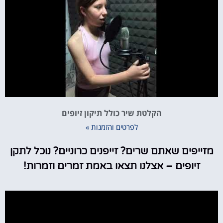
הקלטת שיר כולל תיקון זיופים
לפרטים והזמנות »
מזייפים שאתם שרים? זייפנים כרוניים? נוכל לתקן
זיופים – אצלנו תצאו באמת זמרים וזמרות!