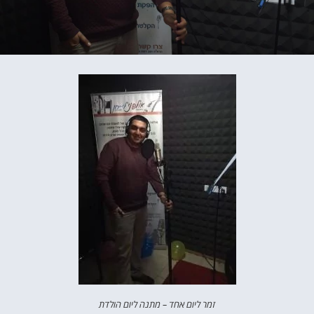
זמר ליום אחד – מתנה ליום הולדת