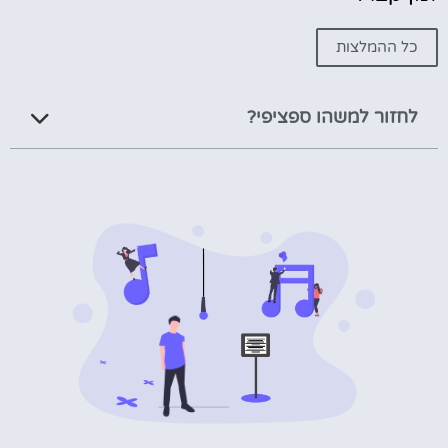
כל ההמלצות
לחזור למשהו ספציפי?