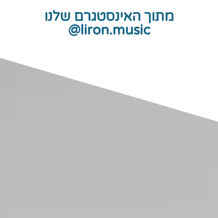
מתוך האינסטגרם שלנו
liron.music@