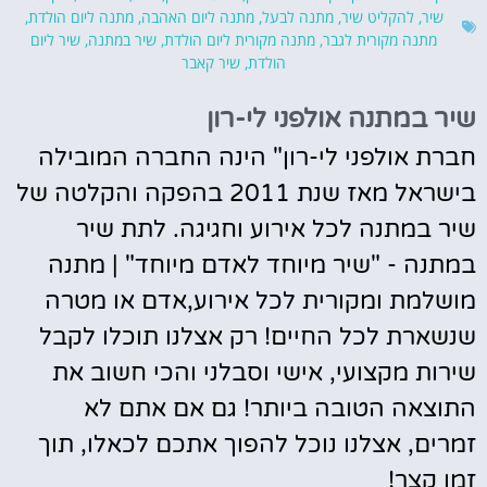
שיר
,
להקליט שיר
,
מתנה לבעל
,
מתנה ליום האהבה
,
מתנה ליום הולדת
,
מתנה מקורית לגבר
,
מתנה מקורית ליום הולדת
,
שיר במתנה
,
שיר ליום
הולדת
,
שיר קאבר
שיר במתנה אולפני לי-רון
חברת אולפני לי-רון" הינה החברה המובילה
בישראל מאז שנת 2011 בהפקה והקלטה של
שיר במתנה לכל אירוע וחגיגה. לתת שיר
במתנה - "שיר מיוחד לאדם מיוחד" | מתנה
מושלמת ומקורית לכל אירוע,אדם או מטרה
שנשארת לכל החיים! רק אצלנו תוכלו לקבל
שירות מקצועי, אישי וסבלני והכי חשוב את
התוצאה הטובה ביותר! גם אם אתם לא
זמרים, אצלנו נוכל להפוך אתכם לכאלו, תוך
זמן קצר!