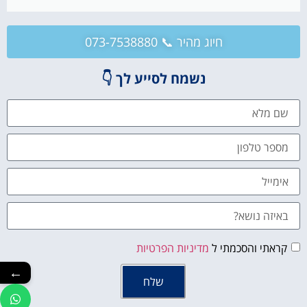
חיוג מהיר 📞 073-7538880
נשמח לסייע לך 👇
קראתי והסכמתי ל
מדיניות הפרטיות
←
שלח