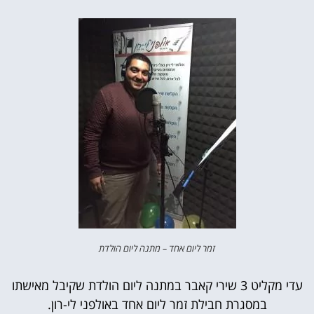
זמר ליום אחד – מתנה ליום הולדת
עדי מקליט 3 שירי קאבר במתנה ליום הולדת שקיבל מאישתו
במסגרת חבילת זמר ליום אחד באולפני לי-רון.