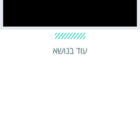
עוד בנושא