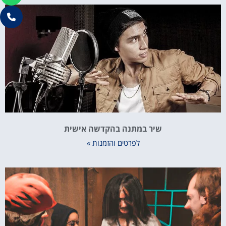
שיר במתנה בהקדשה אישית
לפרטים והזמנות »