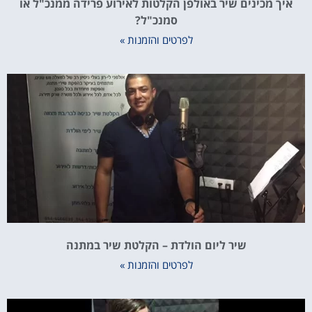
איך מכינים שיר באולפן הקלטות לאירוע פרידה ממנכ"ל או
סמנכ"ל?
לפרטים והזמנות »
שיר ליום הולדת – הקלטת שיר במתנה
לפרטים והזמנות »