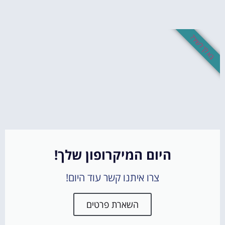
בא לך לשיר?
היום המיקרופון שלך!
צרו איתנו קשר עוד היום!
השארת פרטים