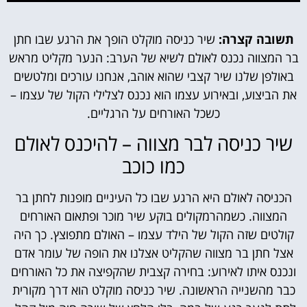
תשובה קצרה:
שיר כניסה מוקלט הופך את הרגע שבו חתן
בר המצווה נכנס לאולם לשיא של הערב: הנער מקליט מראש
באולפן שלנו שיר קצבי שהוא אוהב, אנחנו עורכים ומלטשים
את הביצוע, ובאירוע עצמו הוא נכנס לצלילי הקול של עצמו –
כשכל האורחים על הרגליים.
שיר כניסה לבר מצווה – להיכנס לאולם
כמו כוכב
הכניסה לאולם היא הרגע שבו כל העיניים מופנות לחתן בר
המצווה. כשמהרמקולים בוקע שיר מוכר ופתאום האורחים
קולטים שזה הקול של הילד עצמו – האולם מתפוצץ. כך היה
אצל חתן בר מצווה שהקליט אצלנו את הופה של עומר אדם
ונכנס איתו לאירוע: בחירה קצבית שהקפיצה את כל האורחים
כבר מהשנייה הראשונה. שיר כניסה מוקלט הוא דרך מקורית