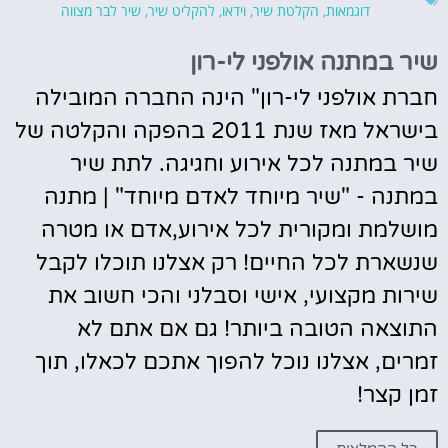
דוגמאות
,
הקלטת שיר
,
וידאו
,
להקליט שיר
,
שיר לבר מצווה
שיר במתנה אולפני לי-רון
חברת אולפני לי-רון" הינה החברה המובילה
בישראל מאז שנת 2011 בהפקה והקלטה של
שיר במתנה לכל אירוע וחגיגה. לתת שיר
במתנה - "שיר מיוחד לאדם מיוחד" | מתנה
מושלמת ומקורית לכל אירוע,אדם או מטרה
שנשארת לכל החיים! רק אצלנו תוכלו לקבל
שירות מקצועי, אישי וסבלני והכי חשוב את
התוצאה הטובה ביותר! גם אם אתם לא
זמרים, אצלנו נוכל להפוך אתכם לכאלו, תוך
זמן קצר!