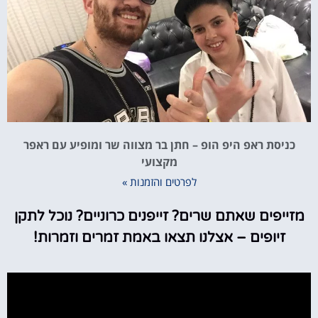
כניסת ראפ היפ הופ – חתן בר מצווה שר ומופיע עם ראפר
מקצועי
לפרטים והזמנות »
מזייפים שאתם שרים? זייפנים כרוניים? נוכל לתקן
זיופים – אצלנו תצאו באמת זמרים וזמרות!