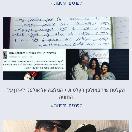
לפרטים והזמנות »
הקלטת שיר באולפן הקלטות + המלצה על אולפני לי-רון על
החוויה
לפרטים והזמנות »