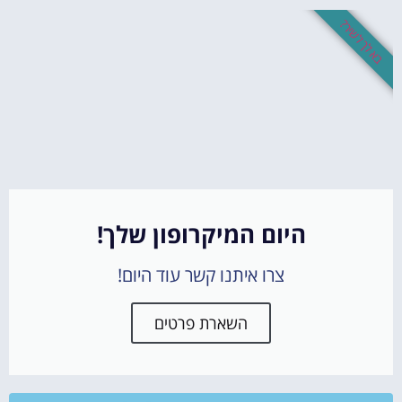
בא לך לשיר?
היום המיקרופון שלך!
צרו איתנו קשר עוד היום!
השארת פרטים