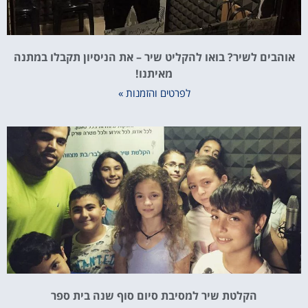
אוהבים לשיר? בואו להקליט שיר – את הניסיון תקבלו במתנה
מאיתנו!
לפרטים והזמנות »
הקלטת שיר למסיבת סיום סוף שנה בית ספר