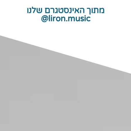
מתוך האינסטגרם שלנו
liron.music@