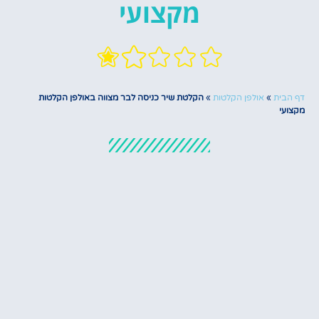
מקצועי
דף הבית
»
אולפן הקלטות
»
הקלטת שיר כניסה לבר מצווה באולפן הקלטות
מקצועי