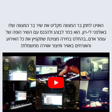
האזינו לחתן בר המצווה מקליט את שיר בר המצווה שלו
באולפני לי-רון. הוא בחר לבצע ולהכנס עם השיר הופה של
עומר אדם..בהחלט בחירה מצוינת שתקפיץ את כל האירוע
והאורחים באוויר ותיצור אווירה מחשמלת!