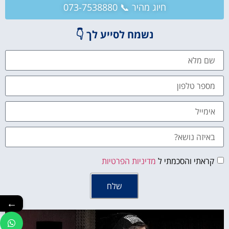
חיוג מהיר 📞 073-7538880
נשמח לסייע לך 👇
קראתי והסכמתי ל
מדיניות הפרטיות
שלח
←