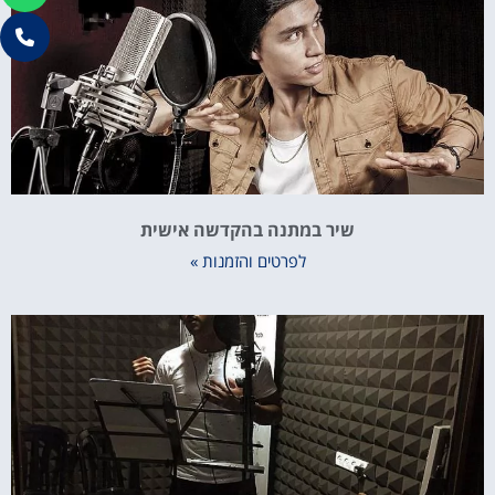
שיר במתנה בהקדשה אישית
לפרטים והזמנות »