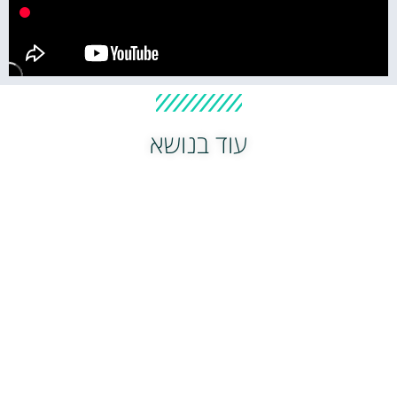
עוד בנושא