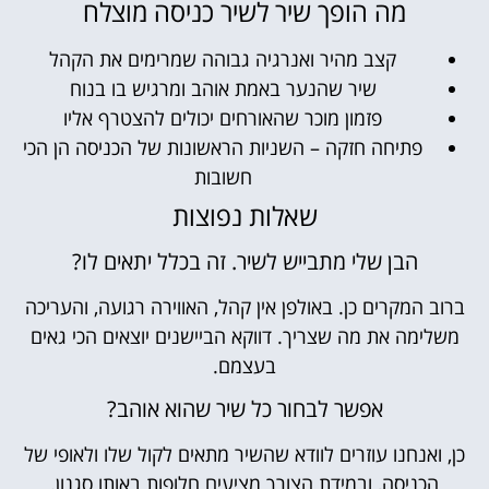
מה הופך שיר לשיר כניסה מוצלח
קצב מהיר ואנרגיה גבוהה שמרימים את הקהל
שיר שהנער באמת אוהב ומרגיש בו בנוח
פזמון מוכר שהאורחים יכולים להצטרף אליו
פתיחה חזקה – השניות הראשונות של הכניסה הן הכי
חשובות
שאלות נפוצות
הבן שלי מתבייש לשיר. זה בכלל יתאים לו?
ברוב המקרים כן. באולפן אין קהל, האווירה רגועה, והעריכה
משלימה את מה שצריך. דווקא הביישנים יוצאים הכי גאים
בעצמם.
אפשר לבחור כל שיר שהוא אוהב?
כן, ואנחנו עוזרים לוודא שהשיר מתאים לקול שלו ולאופי של
הכניסה, ובמידת הצורך מציעים חלופות באותו סגנון.