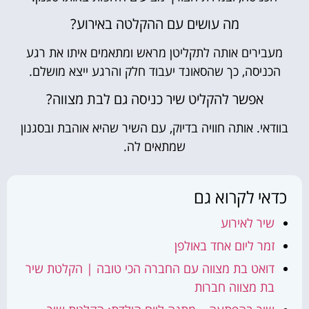
מה עושים עם ההקלטה באירוע?
מעבירים אותה לתקליטן מראש ומתאמים איתו את רגע
הכניסה, כך שהסאונד יעבוד חלק והרגע ייצא מושלם.
אפשר להקליט שיר כניסה גם לבת מצווה?
בוודאי. אותה חוויה בדיוק, עם השיר שהיא אוהבת ובסגנון
שמתאים לה.
כדאי לקרוא גם
שיר לאירוע
זמר ליום אחד באולפן
דואט בת מצווה עם החברה הכי טובה | הקלטת שיר
בת מצווה חברות