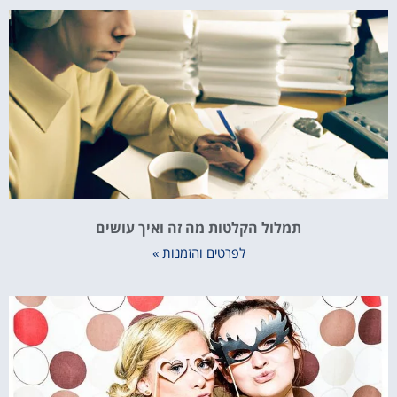
תמלול הקלטות מה זה ואיך עושים
לפרטים והזמנות »