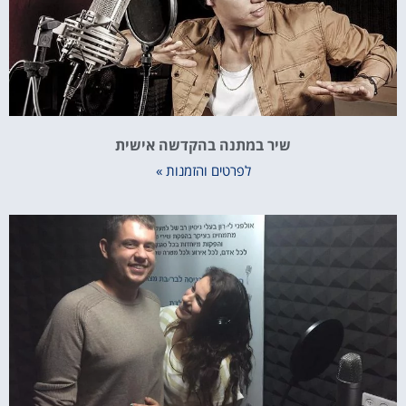
שיר במתנה בהקדשה אישית
לפרטים והזמנות »