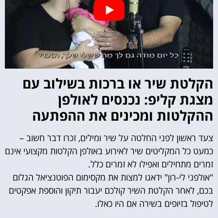
הקלטת שיר או ברכות בשילוב עם
מצגת קליפ: נכנסים לאולפן
ההקלטות ומכינים את ההפתעה
צעד ראשון לפני החלטה על שיר ומילים, זכרו דבר חשוב –
כמעט כל המקליטים שיר לאירוע באולפן הקלטות מקצועי אינם
זמרים מתחילים ואפילו לא זמרים כלל.
"אולפני לי-רון" ידאגו למצות את מקסימום הפוטנציאל הגלום
בכם, לאחר הקלטת השיר קולכם יעבור תיקון והוספת אפקטים
לטיפול בזיופים בשירה אם היו כאלו.