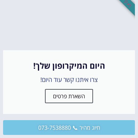
היום המיקרופון שלך!
צרו איתנו קשר עוד היום!
השארת פרטים
חיוג מהיר 📞 073-7538880