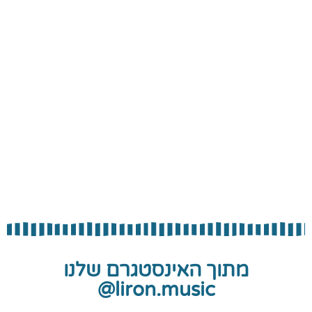
מתוך האינסטגרם שלנו
liron.music@