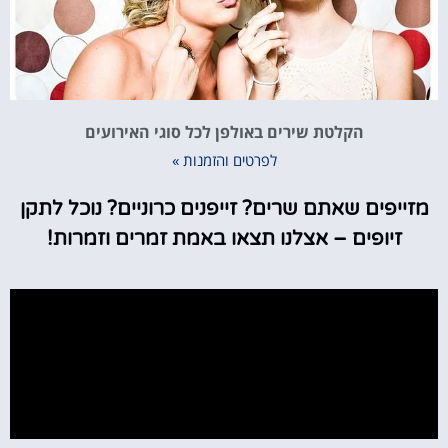
הקלטת שירים באולפן לכל סוגי האירועים
לפרטים והזמנות »
מזייפים שאתם שרים? זייפנים כרוניים? נוכל לתקן
זיופים – אצלנו תצאו באמת זמרים וזמרות!