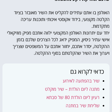
האולפן בו אתם עתידים להקליט את השיר מאובזר בציוד
הקלטה מקצועי, בידוד אקוסטי איכותי ותוכנות עריכה
מתקדמות.
יחד עם יתרונות האולפן המקצועי ילווה אתכם מפיק מוזיקאלי
אישי עתיר ניסיון, המפיק ידאג לכל הצרכים שלכם בזמן
ההקלטה, יסדר אתכם, יחזור אתכם על המשפטים שצריך
ויערוך את השיר שהקלטתם בסוף ההקלטה.
כדאי לקרוא גם
שיר בהפתעה לאירוע
מתנה ליום הולדת – שיר מוקלט
רעיון ליום הולדת 80 של סבתא
שליחת שיר במתנה