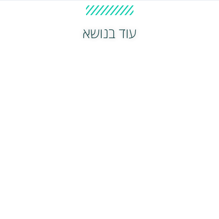
עוד בנושא