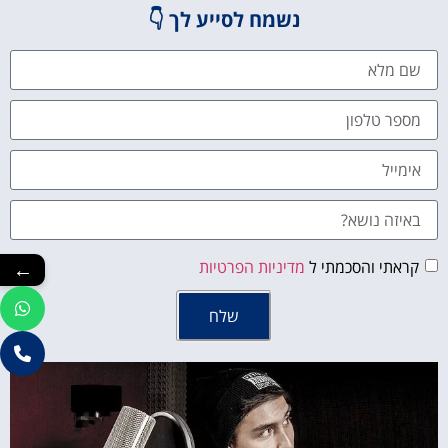
נשמח לסייע לך 👇
←
קראתי והסכמתי ל
מדיניות הפרטיות
שלח