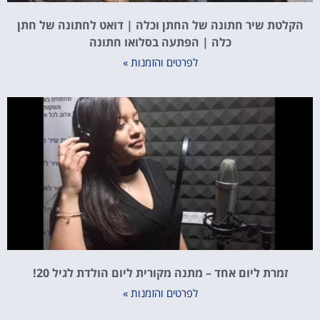
הקלטת שיר חתונה של החתן וכלה | דואט לחתונה של חתן
כלה | הפתעה בסלואו חתונה
לפרטים והזמנות »
זמרת ליום אחד – מתנה מקורית ליום הולדת לגיל 20!
לפרטים והזמנות »