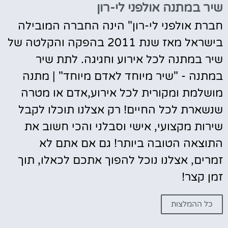
שיר במתנה אולפני לי-רון
חברת אולפני לי-רון" הינה החברה המובילה
בישראל מאז שנת 2011 בהפקה והקלטה של
שיר במתנה לכל אירוע וחגיגה. לתת שיר
במתנה - "שיר מיוחד לאדם מיוחד" | מתנה
מושלמת ומקורית לכל אירוע,אדם או מטרה
שנשארת לכל החיים! רק אצלנו תוכלו לקבל
שירות מקצועי, אישי וסבלני והכי חשוב את
התוצאה הטובה ביותר! גם אם אתם לא
זמרים, אצלנו נוכל להפוך אתכם לכאלו, תוך
זמן קצר!
כל ההמלצות