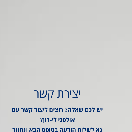
יצירת קשר
יש לכם שאלה? רוצים ליצור קשר עם
אולפני לי-רון?
נא לשלוח הודעה בטופס הבא ונחזור