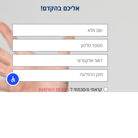
אליכם בהקדם!
קראתי והסכמתי ל
מדיניות הפרטיות
שלח