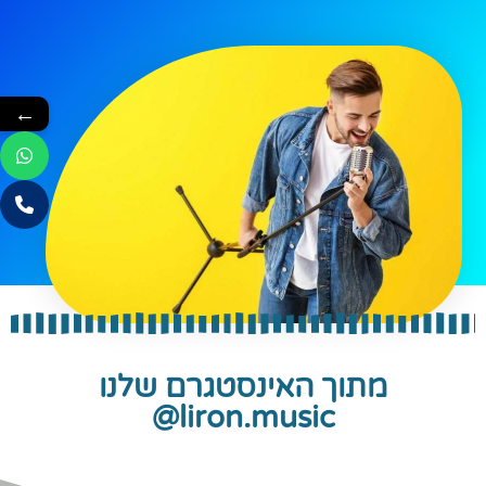
←
מתוך האינסטגרם שלנו
liron.music@