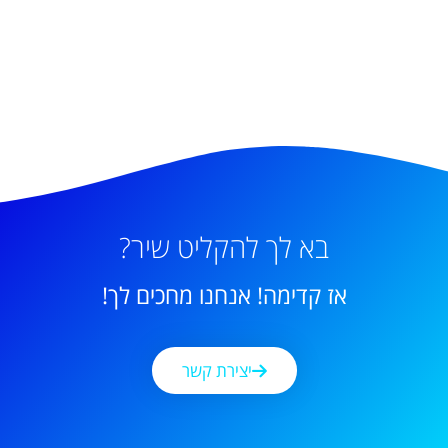
בא לך להקליט שיר?
אז קדימה! אנחנו מחכים לך!
יצירת קשר