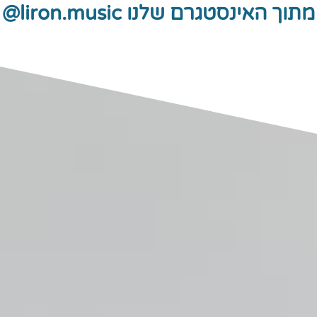
מתוך האינסטגרם שלנו liron.music@