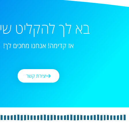
בא לך להקליט שי
אז קדימה! אנחנו מחכים לך!
יצירת קשר