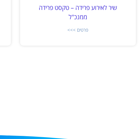
שיר לאירוע פרידה – טקסט פרידה
ממנכ"ל
פרטים >>>