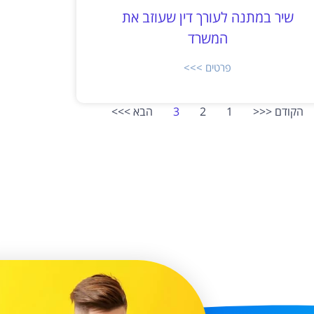
שיר במתנה לעורך דין שעוזב את
המשרד
פרטים >>>
הקודם <<<
1
2
3
הבא >>>