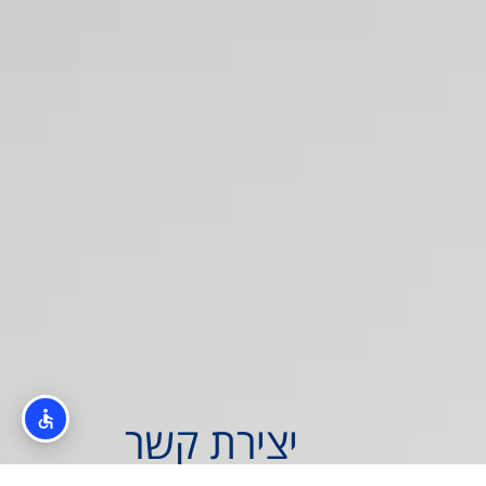
יצירת קשר