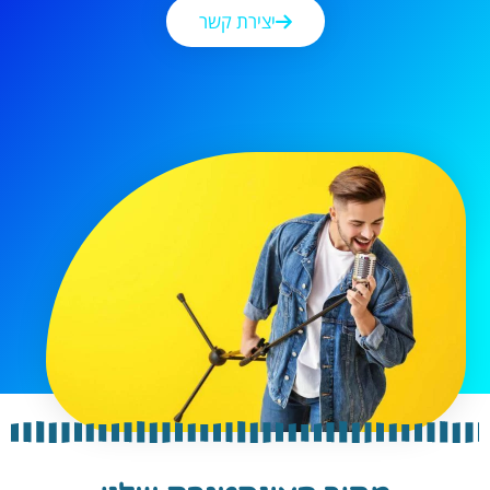
יצירת קשר