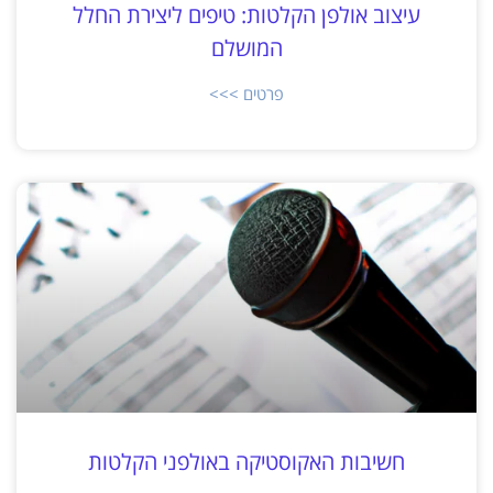
עיצוב אולפן הקלטות: טיפים ליצירת החלל
המושלם
פרטים >>>
חשיבות האקוסטיקה באולפני הקלטות