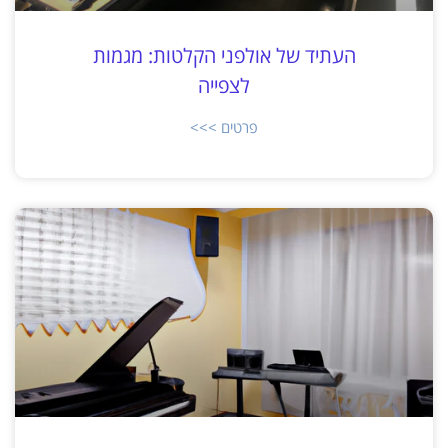
העתיד של אולפני הקלטות: מגמות
לצפייה
פרטים >>>