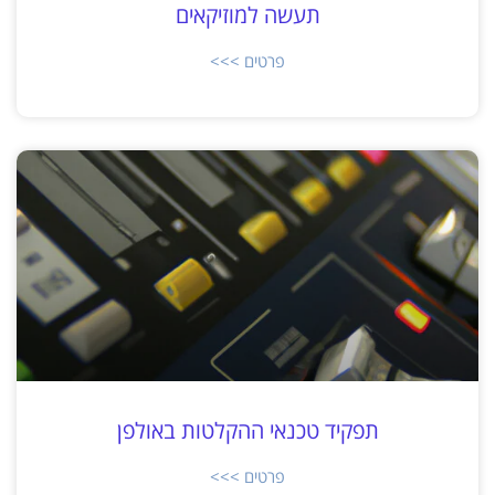
תעשה למוזיקאים
פרטים >>>
תפקיד טכנאי ההקלטות באולפן
פרטים >>>