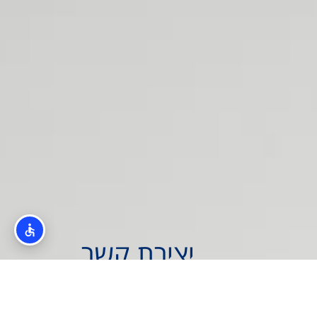
יצירת קשר
יש לכם שאלה? רוצים ליצור קשר עם