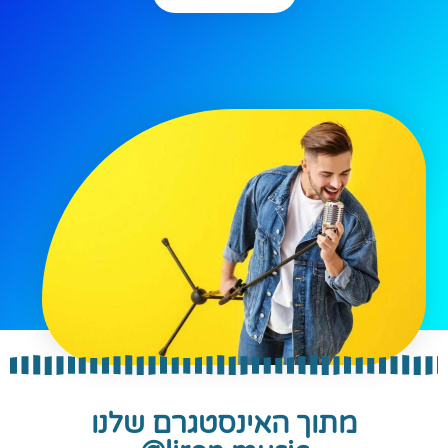
מתוך האינסטגרם שלנו