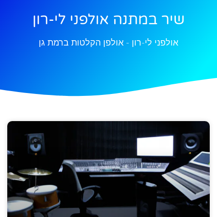
שיר במתנה אולפני לי-רון
אולפני לי-רון - אולפן הקלטות ברמת גן