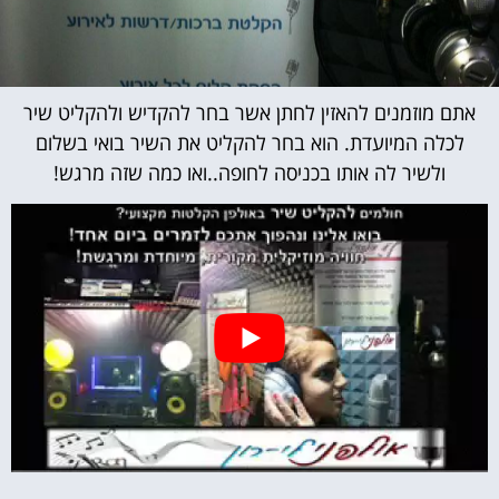
אתם מוזמנים להאזין לחתן אשר בחר להקדיש ולהקליט שיר
לכלה המיועדת. הוא בחר להקליט את השיר בואי בשלום
ולשיר לה אותו בכניסה לחופה..ואו כמה שזה מרגש!