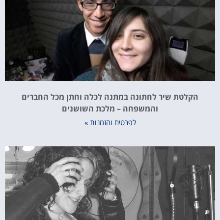
הקלטת שיר לחתונה במתנה לכלה וחתן מכל החברים
והמשפחה – מלכת השושנים
לפרטים והזמנות »