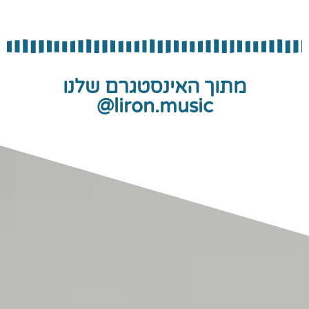
מתוך האינסטגרם שלנו
liron.music@