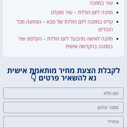
שיר במתנה
מתנה ליום הולדת – שיר מוקלט
קליפ במתנה ליום הולדת של סבא – הפתעה מכל
הנכדים
מתנה לאישה מהבעל ליום הולדת – הקלטת שיר
במתנה בהקדשה אישית
לקבלת הצעת מחיר מותאמת אישית
נא להשאיר פרטים 👇