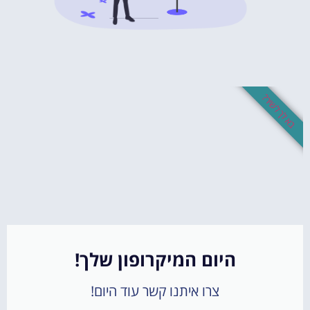
בא לך לשיר?
היום המיקרופון שלך!
צרו איתנו קשר עוד היום!