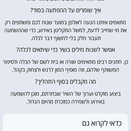
איך שומרים על ההפתעה בסוד?
מתאמים איתנו הגעה לאולפן במועד שנוח לכם ומשתפים רק
את מי שחייב לדעת, למשל התקליטן באירוע, כדי שההשמעה
תעבור חלק בלי לחשוף דבר לכלה.
אפשר לשנות מילים בשיר כדי שיתאים לכלה?
כן. חתנים רבים מתאימים שורה או בית לשם של הכלה ולסיפור
המשותף שלהם, וזה מוסיף המון לרגש ולצחוק בקהל.
מה מקבלים בסוף התהליך?
ביצוע מוקלט וערוך של השיר שבחרתם, מוכן להשמעה
באירוע ולשמירה כמזכרת מהיום הגדול.
כדאי לקרוא גם