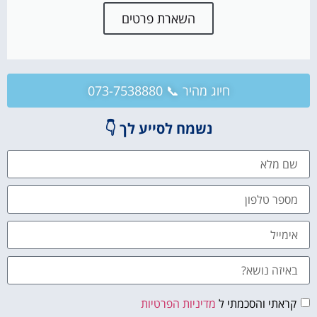
השארת פרטים
חיוג מהיר 📞 073-7538880
נשמח לסייע לך 👇
קראתי והסכמתי ל
מדיניות הפרטיות