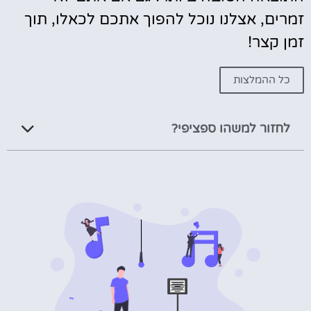
זמרים, אצלנו נוכל להפוך אתכם לכאלו, תוך
זמן קצר!
כל ההמלצות
לחזור למשהו ספציפי?