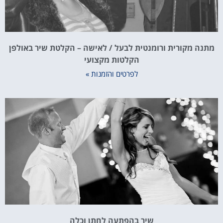
מתנה מקורית ורומנטית לבעל / לאישה – הקלטת שיר באולפן
הקלטות מקצועי
לפרטים והזמנות »
שיר בהפתעה לחתן וכלה