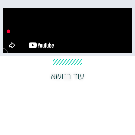
עוד בנושא