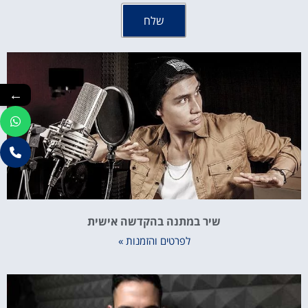
שלח
←
שיר במתנה בהקדשה אישית
לפרטים והזמנות »