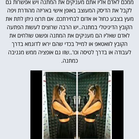
ממכם לאדם אליו אתם מעניקים את המתנה ויש אפשרות גם
לקבל את הדיסק המעוצב באופן אישי באריזה מהודרת ויפה
מעץ בצבע כחול או אדום לבחירתכם. אם תרצו ניתן לתת את
הקובץ הדיגיטלי במתנה..יש הרבה שרוצים לעשות הפתעה
לאדם שאליו הם מעניקים את המתנה ופשוט שולחים את
הקובץ לוואטאפ או למייל בכדי שהם יראו לדוגמא בדרך
לעבודה או בדרך לטיסה וכו'..שזו גם אופציה ממש מגניבה
כמתנה.