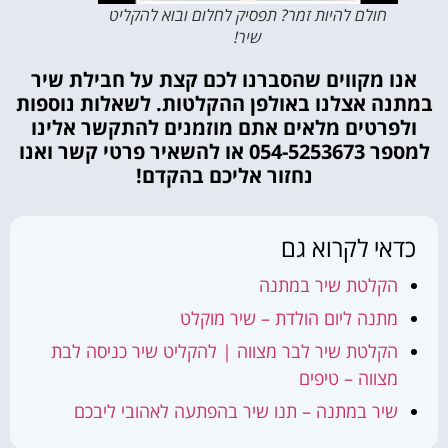
חולם להיות זמר? תפסיק לחלום ובוא להקליט
שיר!
אנו מקווים שהסברנו לכם קצת על חבילת שיר
במתנה אצלנו באולפן ההקלטות. לשאלות נוספות
ולפרטים מלאים אתם מוזמנים להתקשר אלינו
למספר 054-5253673 או להשאיר פרטי קשר ואנו
נחזור אליכם בהקדם!
כדאי לקרוא גם
הקלטת שיר במתנה
מתנה ליום הולדת – שיר מוקלט
הקלטת שיר לבר מצווה | להקליט שיר כניסה לבת
מצווה – טיפים
שיר במתנה – תנו שיר בהפתעה לאהובי ליבכם