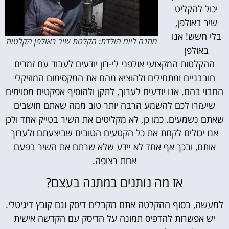
יכול להקליט
שיר באולפן,
בלי חשש! אנו
מתנה ליום הולדת: הקלטת שיר באולפן הקלטות
באולפן
ההקלטות המקצועי אולפני לי-רון יודעים לעבוד עם זמרים
חובבניים ומתחילים ולהוציא מהם את המקסימום המוזיקלי
החבוי בהם. אנו יודעים לערוך, לתקן ולהוסיף אפקטים מסוימים
שיעזרו לכם להשמע הרבה יותר טוב ממה שאתם חושבים
שאתם נשמעים. כמו כן, לא מקליטים את השיר בטייק אחד ולכן
אנו יכולים לקחת את כל הקטעים הטובים שביצעתם ולערוך
אותם, ובכך אף אחד לא יידע שלא שרתם את השיר בפעם
אחת רצופה.
אז מה נותנים במתנה בעצם?
למעשה, בסוף ההקלטה אתם מקבלים דיסק וגם קובץ דיגיטלי.
יש אפשרות להדפיס תמונה על הדיסק עם הקדשה אישית