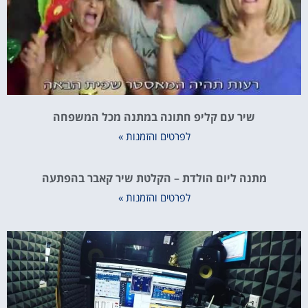
שיר עם קליפ חתונה במתנה מכל המשפחה
לפרטים והזמנות »
מתנה ליום הולדת – הקלטת שיר קאבר בהפתעה
לפרטים והזמנות »