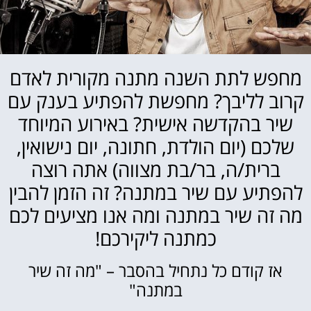
מחפש לתת השנה מתנה מקורית לאדם
קרוב לליבך? מחפשת להפתיע בענק עם
שיר בהקדשה אישית? באירוע המיוחד
שלכם (יום הולדת, חתונה, יום נישואין,
ברית/ה, בר/בת מצווה) אתה רוצה
להפתיע עם שיר במתנה? זה הזמן להבין
מה זה שיר במתנה ומה אנו מציעים לכם
כמתנה ליקירכם!
אז קודם כל נתחיל בהסבר – "מה זה שיר
במתנה"