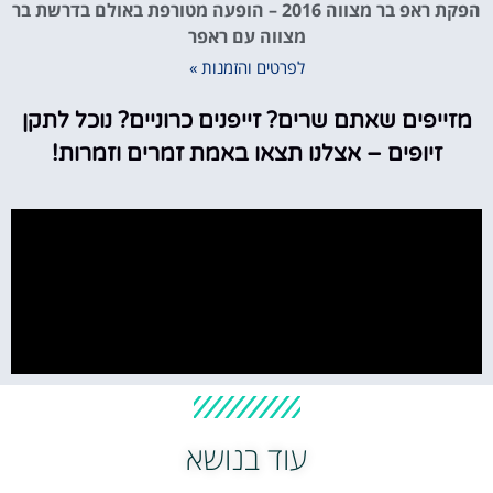
הפקת ראפ בר מצווה 2016 – הופעה מטורפת באולם בדרשת בר
מצווה עם ראפר
לפרטים והזמנות »
מזייפים שאתם שרים? זייפנים כרוניים? נוכל לתקן
זיופים – אצלנו תצאו באמת זמרים וזמרות!
עוד בנושא