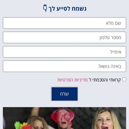
נשמח לסייע לך 👇
קראתי והסכמתי ל
מדיניות הפרטיות
שלח