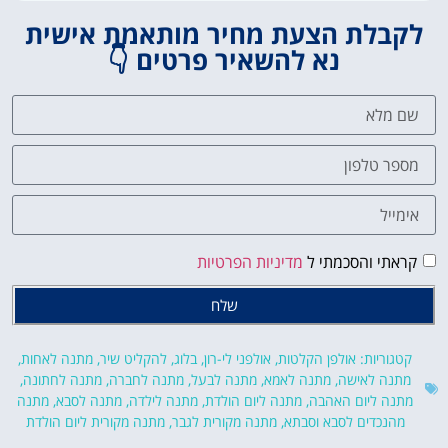
לקבלת הצעת מחיר מותאמת אישית
נא להשאיר פרטים 👇
קראתי והסכמתי ל
מדיניות הפרטיות
שלח
קטגוריות:
אולפן הקלטות
,
אולפני לי-רון
,
בלוג
,
להקליט שיר
,
מתנה לאחות
,
מתנה לאישה
,
מתנה לאמא
,
מתנה לבעל
,
מתנה לחברה
,
מתנה לחתונה
,
מתנה ליום האהבה
,
מתנה ליום הולדת
,
מתנה לילדה
,
מתנה לסבא
,
מתנה
מהנכדים לסבא וסבתא
,
מתנה מקורית לגבר
,
מתנה מקורית ליום הולדת