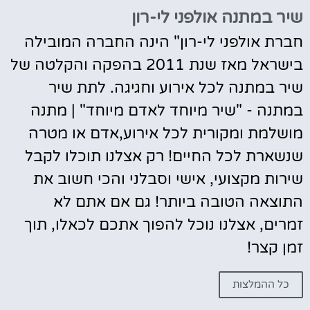
שיר במתנה אולפני לי-רון
חברת אולפני לי-רון" הינה החברה המובילה
בישראל מאז שנת 2011 בהפקה והקלטה של
שיר במתנה לכל אירוע וחגיגה. לתת שיר
במתנה - "שיר מיוחד לאדם מיוחד" | מתנה
מושלמת ומקורית לכל אירוע,אדם או מטרה
שנשארת לכל החיים! רק אצלנו תוכלו לקבל
שירות מקצועי, אישי וסבלני והכי חשוב את
התוצאה הטובה ביותר! גם אם אתם לא
זמרים, אצלנו נוכל להפוך אתכם לכאלו, תוך
זמן קצר!
כל ההמלצות