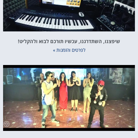
שיפצנו, השתדרגנו, עכשיו תורכם לבוא ולהקליט!
לפרטים והזמנות »