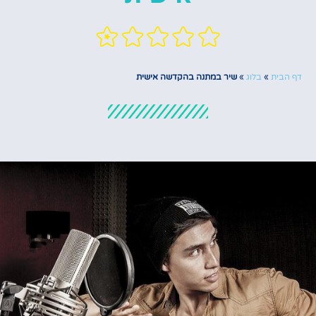
דף הבית
»
בלוג
»
שיר במתנה בהקדשה אישית