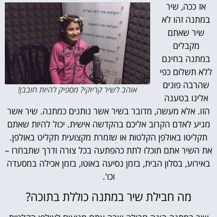
אז ככה, שיר
במתנה זהו לא
שיר שאתם
מקבלים
במתנה בחינם
ללא תשלום כפי
שהרבה פונים
אוהב לשיר קריוקי? מספיק להיות חובבן!
אלינו בטענה
הזו. אלא מעשה, מדובר בשיר אשר נותנים כמתנה. שיר אשר
מגיע לאדם הקרוב אליכם בהקדשה אישית. יכול להיות שאתם
תקליטו באולפן הקלטות או שזמרת מקצועית תקליט באולפן.
את השיר אתם תוכלו לתת כהפתעה בכל צורה ודרך שתבחרו –
באירוע, בסלון הבית, בזמן נסיעה באוטו, בזמן אכילה במסעדה
וכו'.
מה חבילת שיר במתנה כוללת בתוכה?