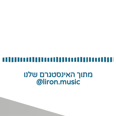
מתוך האינסטגרם שלנו
liron.music@