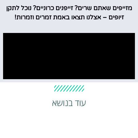
מזייפים שאתם שרים? זייפנים כרוניים? נוכל לתקן
זיופים – אצלנו תצאו באמת זמרים וזמרות!
עוד בנושא