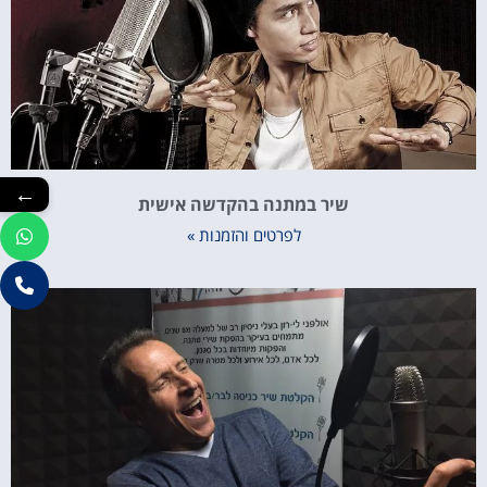
←
שיר במתנה בהקדשה אישית
לפרטים והזמנות »