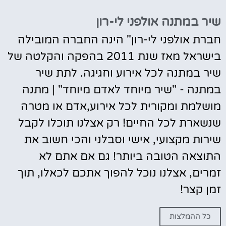
שיר במתנה אולפני לי-רון
חברת אולפני לי-רון" הינה החברה המובילה
בישראל מאז שנת 2011 בהפקה והקלטה של
שיר במתנה לכל אירוע וחגיגה. לתת שיר
במתנה - "שיר מיוחד לאדם מיוחד" | מתנה
מושלמת ומקורית לכל אירוע,אדם או מטרה
שנשארת לכל החיים! רק אצלנו תוכלו לקבל
שירות מקצועי, אישי וסבלני והכי חשוב את
התוצאה הטובה ביותר! גם אם אתם לא
זמרים, אצלנו נוכל להפוך אתכם לכאלו, תוך
זמן קצר!
כל ההמלצות