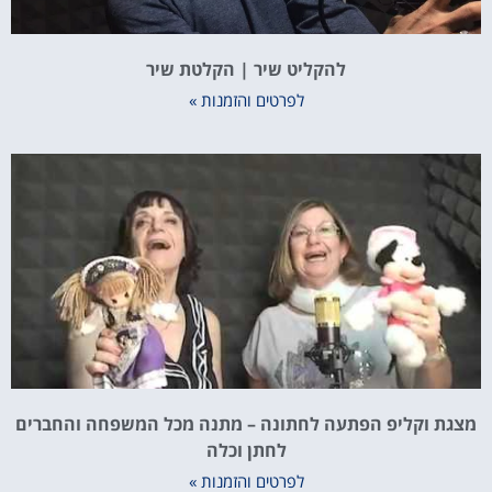
להקליט שיר | הקלטת שיר
לפרטים והזמנות »
מצגת וקליפ הפתעה לחתונה – מתנה מכל המשפחה והחברים
לחתן וכלה
לפרטים והזמנות »