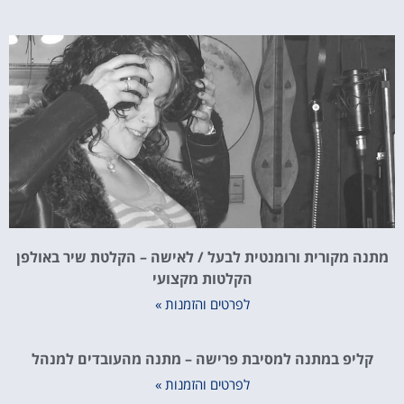
מתנה מקורית ורומנטית לבעל / לאישה – הקלטת שיר באולפן
הקלטות מקצועי
לפרטים והזמנות »
קליפ במתנה למסיבת פרישה – מתנה מהעובדים למנהל
לפרטים והזמנות »