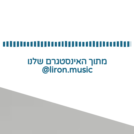
מתוך האינסטגרם שלנו
liron.music@