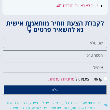
שיר לאבא יום הולדת 40
לקבלת הצעת מחיר מותאמת אישית
נא להשאיר פרטים 👇
קראתי והסכמתי ל
מדיניות הפרטיות
שלח
קטגוריות:
אולפני לי-רון
,
בלוג
,
דרשה בראפ לבר מצווה
,
דרשה לבר מצווה
,
דרשת ראפ מצווה
,
וידאו
,
ראפ מצווה
,
שיר לאירוע
,
שיר לבר מצווה