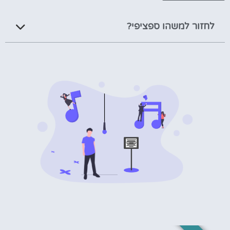
לחזור למשהו ספציפי?