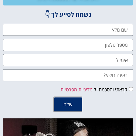
נשמח לסייע לך 👇
קראתי והסכמתי ל
מדיניות הפרטיות
שלח