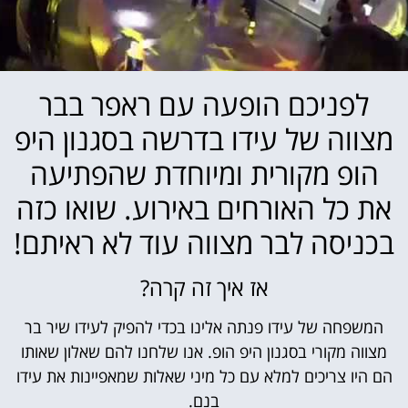
לפניכם הופעה עם ראפר בבר
מצווה של עידו בדרשה בסגנון היפ
הופ מקורית ומיוחדת שהפתיעה
את כל האורחים באירוע. שואו כזה
בכניסה לבר מצווה עוד לא ראיתם!
אז איך זה קרה?
המשפחה של עידו פנתה אלינו בכדי להפיק לעידו שיר בר
מצווה מקורי בסגנון היפ הופ. אנו שלחנו להם שאלון שאותו
הם היו צריכים למלא עם כל מיני שאלות שמאפיינות את עידו
בנם.