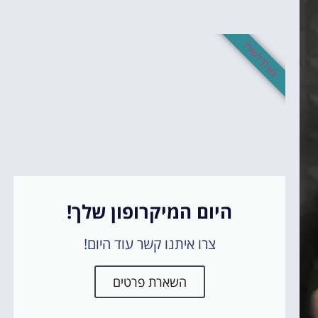
בא לך לשיר?
היום המיקרופון שלך!
צרו איתנו קשר עוד היום!
השארת פרטים