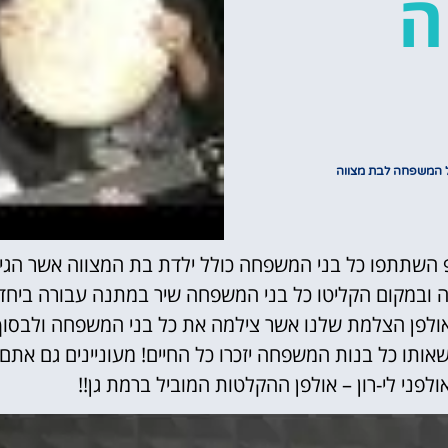
ה
ל המשפחה לבת מצווה
יפ השתתפו כל בני המשפחה כולל ילדת בת המצווה אשר הגי
ובמקום הקליטו כל בני המשפחה שיר במתנה עבורה ביחד
 לאולפן הצלמת שלנו אשר צילמה את כל בני המשפחה ולבסו
אותו כל בנות המשפחה יזכרו כל החיים! מעוניינים גם אתם
לפני לי-רון – אולפן ההקלטות המוביל ברמת גן!!