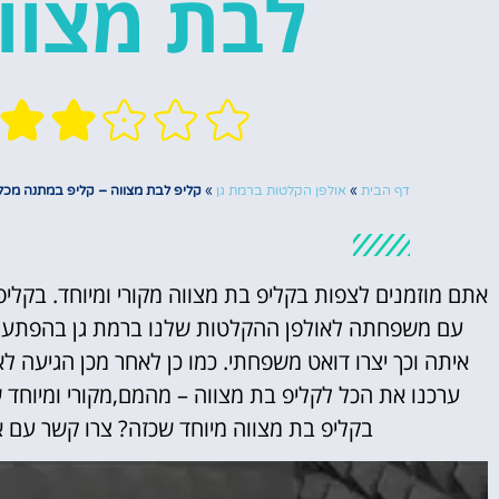
לבת מצוו
דף הבית
»
אולפן הקלטות ברמת גן
»
קליפ לבת מצווה – קליפ במתנה מכ
אתם מוזמנים לצפות בקליפ בת מצווה מקורי ומיוחד. בקל
עם משפחתה לאולפן ההקלטות שלנו ברמת גן בהפתעה 
איתה וכך יצרו דואט משפחתי. כמו כן לאחר מכן הגיעה
ערכנו את הכל לקליפ בת מצווה – מהמם,מקורי ומיוחד ש
בקליפ בת מצווה מיוחד שכזה? צרו קשר עם או