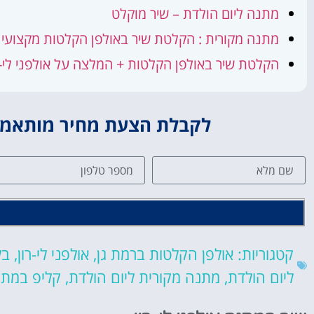
מתנה ליום הולדת – שיר מוקלט
מתנה מקורית : הקלטת שיר באולפן הקלטות מקצועי
הקלטת שיר באולפן הקלטות + המלצה על אולפני לי-ר
לקבלת הצעת מחיר מותאמת 
קטגוריות:
אולפן הקלטות ברמת גן
,
אולפני לי-רון
,
בל
ליום הולדת
,
מתנה מקורית ליום הולדת
,
קליפ במת