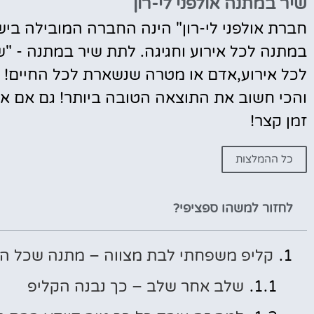
שיר במתנה אולפני לי-רון
במתנה לכל אירוע וחגיגה. לתת שיר במתנה - "ש
לכל אירוע,אדם או מטרה שנשארת לכל החיים! רק
והכי חשוב את התוצאה הטובה ביותר! גם אם את
זמן קצר!
כל ההמלצות
לחזור למשהו ספציפי?
קליפ משפחתי לבת מצווה – מתנה שכל הד
שלב אחר שלב – כך נבנה הקליפ