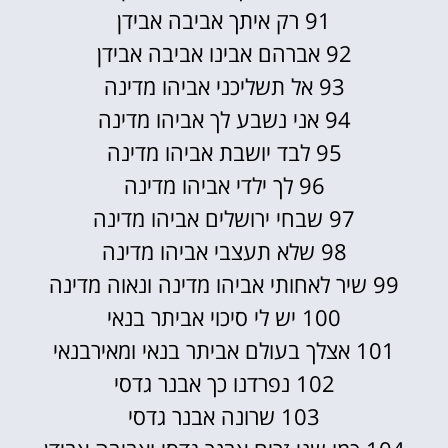
91 רק איתך אביבה אבידן
92 אברהם אבינו אביבה אבידן
93 אל תשליכני אביהו מדינה
94 אני נשבע לך אביהו מדינה
95 לבד יושבת אביהו מדינה
96 לך ילדי אביהו מדינה
97 שבחי ירושלים אביהו מדינה
98 שלא תעצבי אביהו מדינה
99 שיר לאחותי אביהו מדינה ונאוה מדינה
100 יש לי סיכוי אביתר בנאי
101 אצלך בעולם אביתר בנאי ומאירבנאי
102 נפרדנו כך אבנר גדסי
103 שרונה אבנר גדסי