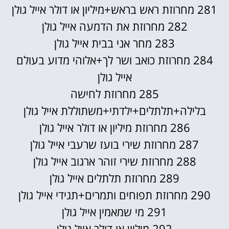
281 מחרוזת ראש בראש+מיליון או דולר אייל גולן
282 מחרוזת את הדמעה אייל גולן
283 מחר אני בבית אייל גולן
284 מחרוזת כואב ושר לך+אלוהי מדוע בעולם
אייל גולן
285 מחרוזת לחישה
בלילה+תלתלים+ילדתי+משתוללת אייל גולן
286 מחרוזת מיליון או דולר אייל גולן
287 מחרוזת שירי בועז שרעבי אייל גולן
288 מחרוזת שירי זוהר ארגוב אייל גולן
289 מחרוזת תלתלים אייל גולן
290 מחרוזת תפוחים ותמרים+תגידי אייל גולן
291 מי שמאמין אייל גולן
292 מיליון או דולר אייל גולן