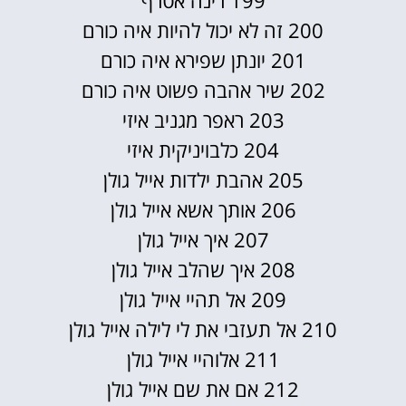
200 זה לא יכול להיות איה כורם
201 יונתן שפירא איה כורם
202 שיר אהבה פשוט איה כורם
203 ראפר מגניב איזי
204 כלבויניקית איזי
205 אהבת ילדות אייל גולן
206 אותך אשא אייל גולן
207 איך אייל גולן
208 איך שהלב אייל גולן
209 אל תהיי אייל גולן
210 אל תעזבי את לי לילה אייל גולן
211 אלוהיי אייל גולן
212 אם את שם אייל גולן