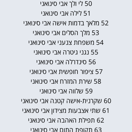
50 לי ולך אבי סינואני
51 לילה אבי סינואני
52 מלאך בדמות אישה אבי סינואני
53 מלך הסלים אבי סינואני
54 משפחת צנעני אבי סינואני
55 נגני גיטרה אבי סינואני
56 סינדרלה אבי סינואני
57 ציפור חופשית אבי סינואני
58 שירת המזרח אבי סינואני
59 שלווה אבי סינואני
60 שקרנית-אישה קטנה אבי סינואני
61 שתי אצבעות מצידון אבי סינואני
62 תפילת האהבה אבי סינואני
63 תקופת התום אבי סינואני