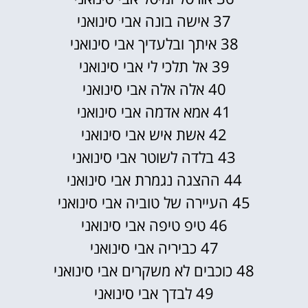
37 אישה בונה אבי סינואני
38 איתך ובלעדיך אבי סינואני
39 אל תלכי לי אבי סינואני
40 אלה אלה אבי סינואני
41 אמא אדמה אבי סינואני
42 אשת איש אבי סינואני
43 בלדה לשוטר אבי סינואני
44 ההצגה נגמרת אבי סינואני
45 העיירה של טוביה אבי סינואני
46 טיפ טיפה אבי סינואני
47 כביריה אבי סינואני
48 כוכבים לא משקרים אבי סינואני
49 לבדך אבי סינואני