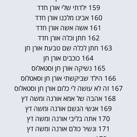
159 ילדתי שלי אורן חדד
160 אבינו מלכנו אורן חדד
161 אשה אשה אורן חדד
162 חתן וכלה אורן חדד
163 חתן לכלה שם טבעת אורן חן
164 כוכבים אורן חן
165 נשיקה אורן חן וסטאלוס
166 הילד שביקשתי אורן חן וסאטלוס
167 זה לא עושה לי כלום אורן חן וסטאלוס
168 אהבה של אמא אורנה ומשה דץ
169 אנשי הגשם אורנה ומשה דץ
170 אתה בליבי אורנה ומשה דץ
171 ונשיר כולם אורנה ומשה דץ