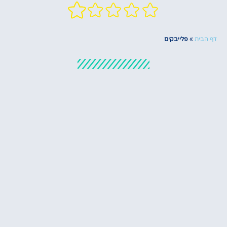
דף הבית
»
פלייבקים