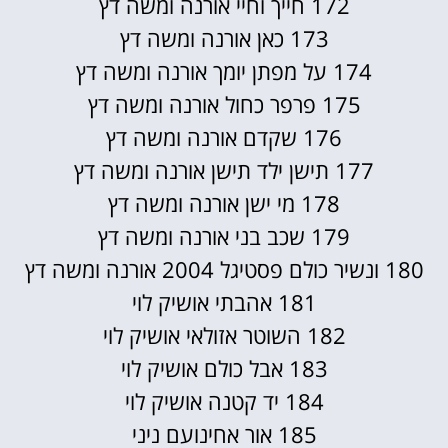
172 חייך וחיי אורנה ומשה דץ
173 כאן אורנה ומשה דץ
174 על מפתן יומך אורנה ומשה דץ
175 פרפר כחול אורנה ומשה דץ
176 שקדם אורנה ומשה דץ
177 תישן ילד תישן אורנה ומשה דץ
178 מי ישן אורנה ומשה דץ
179 שכב בני אורנה ומשה דץ
180 ונשיר כולם פסטיגל 2004 אורנה ומשה דץ
181 אהבתי אושיק לוי
182 השוטר אזולאי אושיק לוי
183 אבל כולם אושיק לוי
184 יד קטנה אושיק לוי
185 אור אחינועם ניני