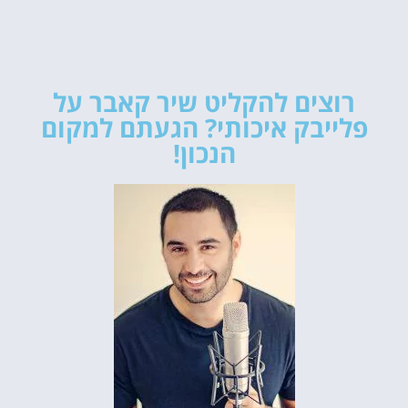
רוצים להקליט שיר קאבר על
פלייבק איכותי? הגעתם למקום
הנכון!