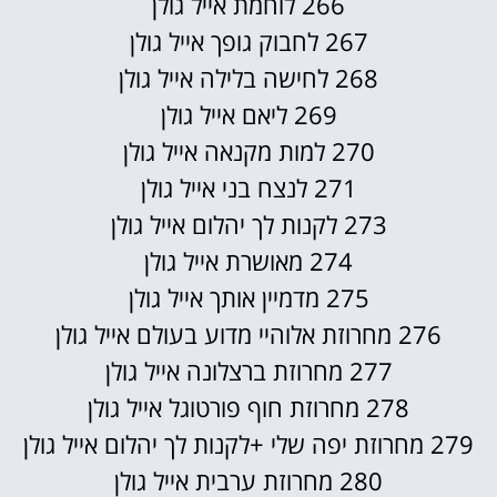
266 לוחמת אייל גולן
267 לחבוק גופך אייל גולן
268 לחישה בלילה אייל גולן
269 ליאם אייל גולן
270 למות מקנאה אייל גולן
271 לנצח בני אייל גולן
273 לקנות לך יהלום אייל גולן
274 מאושרת אייל גולן
275 מדמיין אותך אייל גולן
276 מחרוזת אלוהיי מדוע בעולם אייל גולן
277 מחרוזת ברצלונה אייל גולן
278 מחרוזת חוף פורטוגל אייל גולן
279 מחרוזת יפה שלי +לקנות לך יהלום אייל גולן
280 מחרוזת ערבית אייל גולן