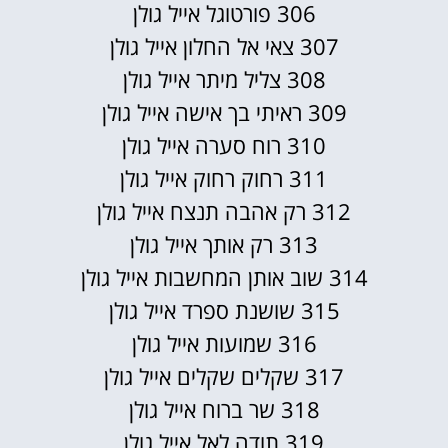
306 פורטוגל אייל גולן
307 צאי אל החלון אייל גולן
308 צליל מיתר אייל גולן
309 ראיתי בך אישה אייל גולן
310 רוח סערה אייל גולן
311 רחוק רחוק אייל גולן
312 רק אהבה תנצח אייל גולן
313 רק אותך אייל גולן
314 שוב אותן המחשבות אייל גולן
315 שושנת ספרד אייל גולן
316 שמועות אייל גולן
317 שקלים שקלים אייל גולן
318 שר ברוח אייל גולן
319 תודה לאל אייל גולן