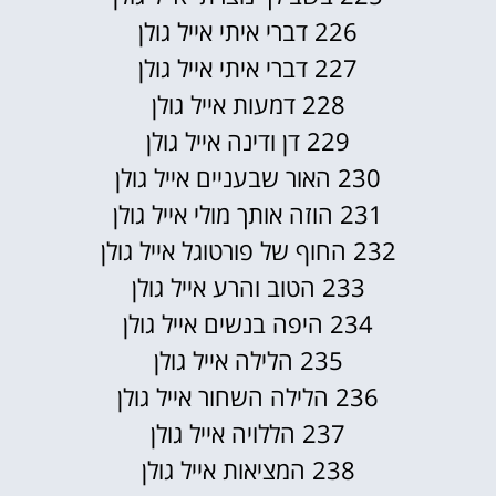
226 דברי איתי אייל גולן
227 דברי איתי אייל גולן
228 דמעות אייל גולן
229 דן ודינה אייל גולן
230 האור שבעניים אייל גולן
231 הוזה אותך מולי אייל גולן
232 החוף של פורטוגל אייל גולן
233 הטוב והרע אייל גולן
234 היפה בנשים אייל גולן
235 הלילה אייל גולן
236 הלילה השחור אייל גולן
237 הללויה אייל גולן
238 המציאות אייל גולן