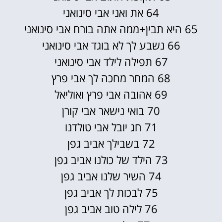
64 את ואני אבי סינואני
65 היא תבין+ממה אתה בורח אבי סינואני
66 נשבע לך לא בוגד אבי סינואני
67 תפילה לילד אבי סינואני
68 המחר מחכה לך אבי פרץ
69 אהובה אבי פרץ ואוליאל
70 בואי נישאר אבי קורן
71 חג יובל אבי טולדנו
72 בשבילך אביב גפן
73 הילד של כולנו אביב גפן
74 השיר שלנו אביב גפן
75 לבכות לך אביב גפן
76 לילה טוב אביב גפן