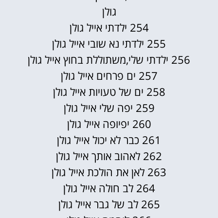
גולן
254 ילדתי אייל גולן
255 ילדתי נא שובי אייל גולן
256 ילדתי שלי,משתוללת בחוץ אייל גולן
257 ים פרחים אייל גולן
258 ים של טעויות אייל גולן
259 יפה שלי אייל גולן
260 יפיופה אייל גולן
261 כבר לא יכול אייל גולן
262 לאהוב אותך אייל גולן
263 לאן את הולכת אייל גולן
264 לב חולה אייל גולן
265 לב של גבר אייל גולן