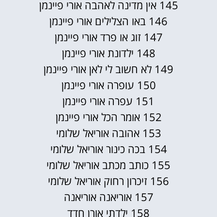
145 אין מדינה לאהבה אורי פיינמן
146 באו הצלילים אורי פיינמן
147 זוג או פרד אורי פיינמן
148 ילדונת אורי פיינמן
149 לא חשוב לי לאן אורי פיינמן
150 עופרה אורי פיינמן
151 עפרה אורי פיינמן
152 אומר הכל אורי פיינמן
153 אהובה אוריאל שלומי
154 בכה כינור אוריאל שלומי
155 כותב מכתב אוריאל שלומי
156 זיכרון רחוק אוריאל שלומי
157 אוריאנה אוריאנה
158 ילדתי אורן חדד