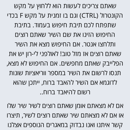
שאתם צריכים לעשות הוא ללחוץ על מקש
הקונטרול (CTRL) וגם בו זמנית על מקש F בכדי
שתפתח לכם תיבת חיפוש בעמוד. בתיבת
החיפוש הזינו את שם השיר שאתם רוצים
ותלחצו אנטר. אם החיפוש מצא את השיר
שאתם רוצים אז מזל טוב! לאולפני לי-רון יש את
הפלייבק שאתם מחפשים. אם החיפוש לא מצא,
תנסו לרשום את השיר במספר ווריאציות שונות
לדוגמא אם השיר להאבד ברוח, ייתכן שהוא
רשום להיאבד ברוח..
אם לא מצאתם אומן שאתם רוצים לשיר שיר שלו
או אם לא מצאתם שיר שאתם רוצים לשיר, תיצרו
קשר איתנו ואנו נבדוק במאגרים הנוספים אצלנו