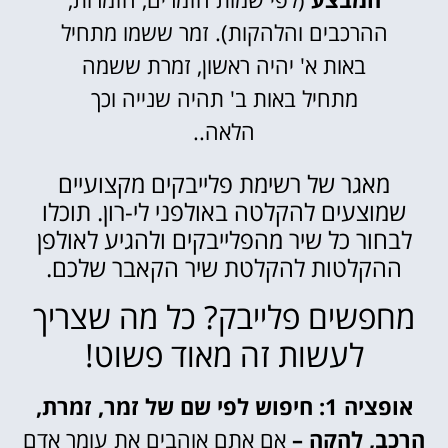
ההרכבים והלהקות). זמר ששמו מתחיל
באות א' יהיה ראשון, זמרת ששמה
מתחיל באות ב' תהיה שנייה וכך
הלאה..
מאגר של רשימת פלייבקים מקצועיים
שמוצעים להקלטה באולפני לי-רון. תוכלו
לבחור כל שיר מהפלייבקים ולהגיע לאולפן
ההקלטות להקלטת שיר הקאבר שלכם.
מחפשים פלייבק? כל מה שצריך
לעשות זה מאוד פשוט!
אופציה 1: חיפוש לפי שם של זמר, זמרת,
הרכב, להקה –
אם אתם אוהבים את עומר אדם