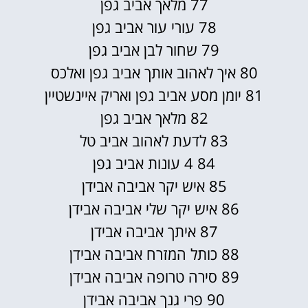
77 מלאך אביב גפן
78 עורי עור אביב גפן
79 שחור לבן אביב גפן
80 איך לאהוב אותך אביב גפן ואלכס
81 יומן מסע אביב גפן ואריק איינשטיין
82 מלאך אביב גפן
83 לדעת לאהוב אביב טל
84 4 עונות אביב גפן
85 איש יקר אביבה אבידן
86 איש יקר שלי אביבה אבידן
87 איתך אביבה אבידן
88 כותל המזרח אביבה אבידן
89 סירה טרופה אביבה אבידן
90 פרי גנך אביבה אבידן