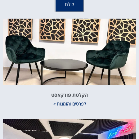
שלח
הקלטת פודקאסט
לפרטים והזמנות »