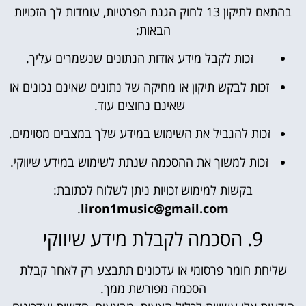
בהתאם לתיקון 13 לחוק הגנת הפרטיות, עומדות לך הזכויות
הבאות:
זכות לקבל מידע אודות הנתונים שנשמרים עליך.
זכות לבקש תיקון או מחיקה של נתונים שאינם נכונים או
שאינם נחוצים עוד.
זכות להגביל את השימוש במידע שלך במצבים מסוימים.
זכות למשוך את ההסכמה שנתת לשימוש במידע שיווקי.
בקשות למימוש זכויות ניתן לשלוח לכתובת:
.
liron1music@gmail.com
9. הסכמה לקבלת מידע שיווקי
שליחת חומר פרסומי או עדכונים תתבצע רק לאחר קבלת
הסכמה מפורשת ממך.