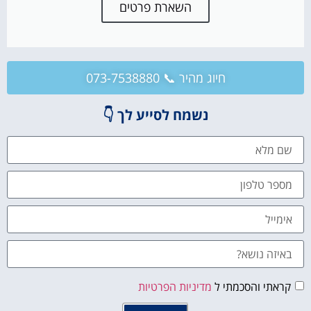
השארת פרטים
חיוג מהיר 📞 073-7538880
נשמח לסייע לך 👇
קראתי והסכמתי ל
מדיניות הפרטיות