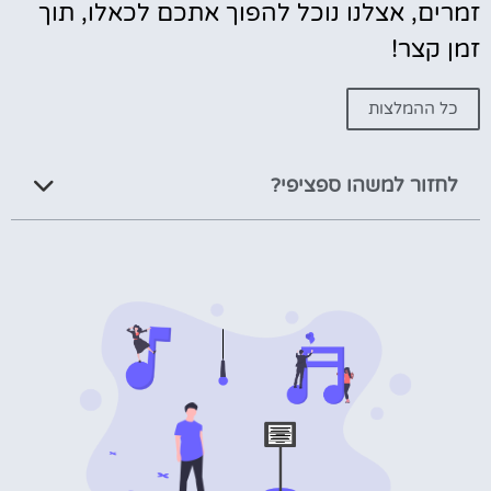
זמרים, אצלנו נוכל להפוך אתכם לכאלו, תוך
זמן קצר!
כל ההמלצות
לחזור למשהו ספציפי?