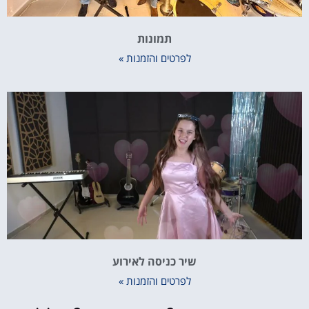
תמונות
לפרטים והזמנות »
שיר כניסה לאירוע
לפרטים והזמנות »