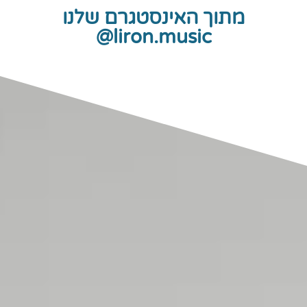
מתוך האינסטגרם שלנו
liron.music@