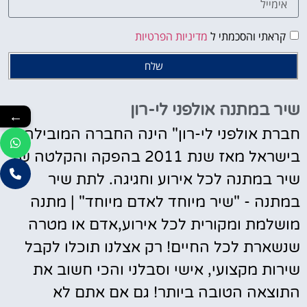
קראתי והסכמתי ל
מדיניות הפרטיות
שלח
שיר במתנה אולפני לי-רון
←
חברת אולפני לי-רון" הינה החברה המובילה
בישראל מאז שנת 2011 בהפקה והקלטה של
שיר במתנה לכל אירוע וחגיגה. לתת שיר
במתנה - "שיר מיוחד לאדם מיוחד" | מתנה
מושלמת ומקורית לכל אירוע,אדם או מטרה
שנשארת לכל החיים! רק אצלנו תוכלו לקבל
שירות מקצועי, אישי וסבלני והכי חשוב את
התוצאה הטובה ביותר! גם אם אתם לא