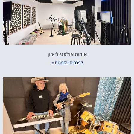
אודות אולפני לי-רון
לפרטים והזמנות »