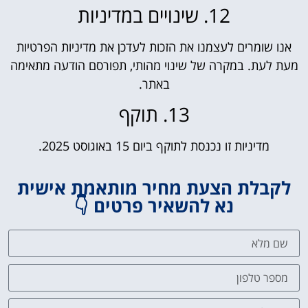
12. שינויים במדיניות
אנו שומרים לעצמנו את הזכות לעדכן את מדיניות הפרטיות
מעת לעת. במקרה של שינוי מהותי, תפורסם הודעה מתאימה
באתר.
13. תוקף
מדיניות זו נכנסת לתוקף ביום 15 באוגוסט 2025.
לקבלת הצעת מחיר מותאמת אישית
נא להשאיר פרטים 👇