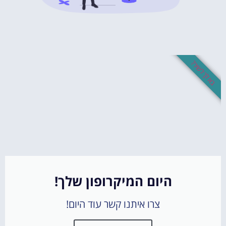
בא לך לשיר?
היום המיקרופון שלך!
צרו איתנו קשר עוד היום!