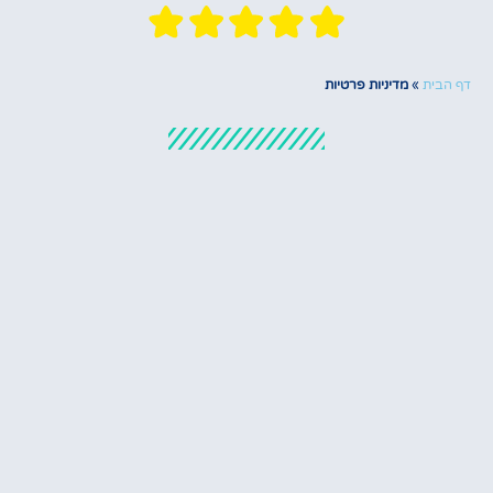
דף הבית
»
מדיניות פרטיות