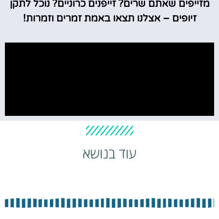
מזייפים שאתם שרים? זייפנים כרוניים? נוכל לתקן
זיופים – אצלנו תצאו באמת זמרים וזמרות!
עוד בנושא