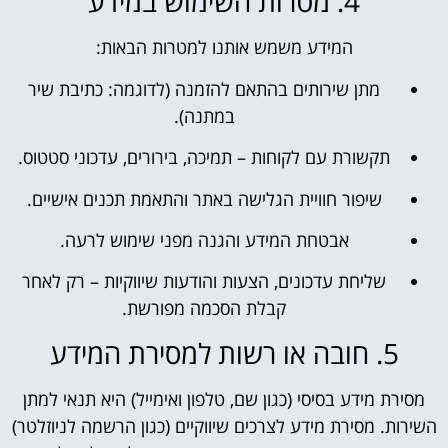
4. מטרות השימוש במידע
המידע משמש אותנו למטרות הבאות:
מתן שירותים בהתאם להזמנה (לדוגמה: כתיבת שיר
במתנה).
תקשורת עם לקוחות – תמיכה, בירורים, עדכוני סטטוס.
שיפור חוויית הגלישה באתר והתאמת תכנים אישיים.
אבטחת המידע והגנה מפני שימוש לרעה.
שליחת עדכונים, הצעות והודעות שיווקיות – רק לאחר
קבלת הסכמה מפורשת.
5. חובה או רשות למסירת המידע
מסירת מידע בסיסי (כגון שם, טלפון ואימייל) היא תנאי למתן
השירות. מסירת מידע לצרכים שיווקיים (כגון הרשמה לניוזלטר)