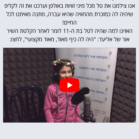
אנו צילמנו את טל מכל מיני זוויות באולפן וערכנו את זה לקליפ
שיהיה לה כמזכרת מהחוויה שהיא עברה, מתנה מאיתנו לכל
החיים!
האזינו למה שהיה לטל בת ה-11 לומר לאחר הקלטת השיר
אור של אליעד: "היה לה כיף מאוד, מאוד מקצועי", לחצו: