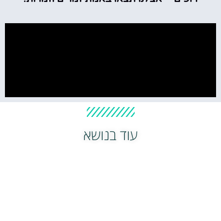
עוד בנושא