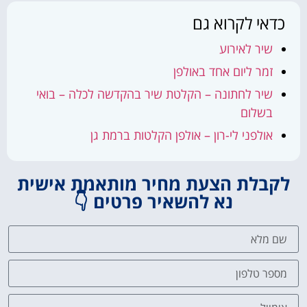
כדאי לקרוא גם
שיר לאירוע
זמר ליום אחד באולפן
שיר לחתונה – הקלטת שיר בהקדשה לכלה – בואי
בשלום
אולפני לי-רון – אולפן הקלטות ברמת גן
לקבלת הצעת מחיר מותאמת אישית
נא להשאיר פרטים 👇