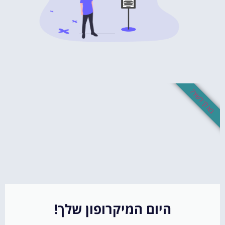
בא לך לשיר?
היום המיקרופון שלך!