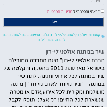
קראתי והסכמתי ל
מדיניות הפרטיות
שלח
קטגוריות:
אולפן הקלטות
,
אולפני לי-רון
,
בלוג
,
דוגמאות
,
מתנה לאחות
,
מתנה
לחברה
,
מתנה לילדה
שיר במתנה אולפני לי-רון
חברת אולפני לי-רון" הינה החברה המובילה
בישראל מאז שנת 2011 בהפקה והקלטה של
שיר במתנה לכל אירוע וחגיגה. לתת שיר
במתנה - "שיר מיוחד לאדם מיוחד" | מתנה
מושלמת ומקורית לכל אירוע,אדם או מטרה
שנשארת לכל החיים! רק אצלנו תוכלו לקבל