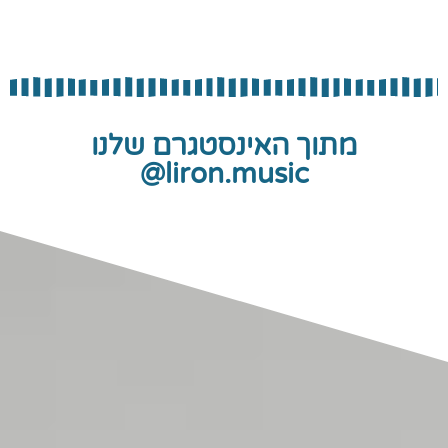
מתוך האינסטגרם שלנו
liron.music@