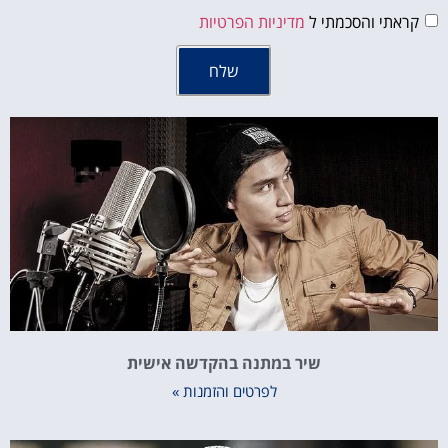
קראתי והסכמתי ל
מדיניות הפרטיות
שלח
שיר במתנה בהקדשה אישית
לפרטים והזמנות »