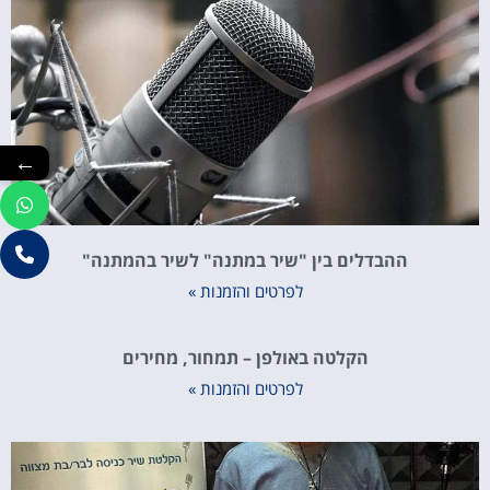
←
ההבדלים בין "שיר במתנה" לשיר בהמתנה"
לפרטים והזמנות »
הקלטה באולפן – תמחור, מחירים
לפרטים והזמנות »