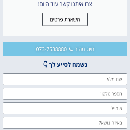
צרו איתנו קשר עוד היום!
השארת פרטים
חיוג מהיר 📞 073-7538880
נשמח לסייע לך 👇