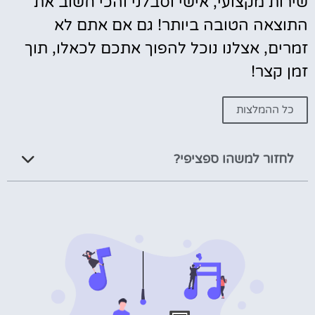
שירות מקצועי, אישי וסבלני והכי חשוב את
התוצאה הטובה ביותר! גם אם אתם לא
זמרים, אצלנו נוכל להפוך אתכם לכאלו, תוך
זמן קצר!
כל ההמלצות
לחזור למשהו ספציפי?