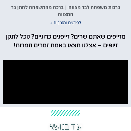
ברכות משפחה לבר מצווה | ברכה מהמשפחה לחתן בר
המצווה
לפרטים והזמנות »
ייפים שאתם שרים? זייפנים כרוניים? נוכל לתקן
זיופים – אצלנו תצאו באמת זמרים וזמרות!
עוד בנושא