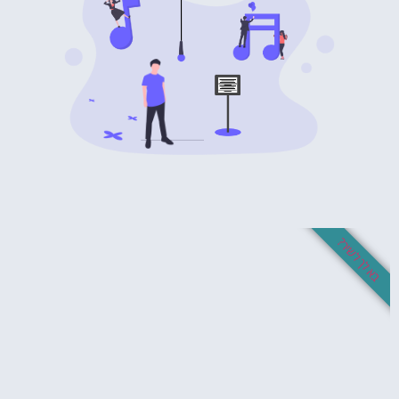
לך לשיר?