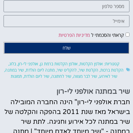
קראתי והסכמתי ל
מדיניות הפרטיות
שלח
קטגוריות:
אולפן הקלטות
,
אולפן הקלטות ברמת גן
,
אולפני לי-רון
,
בלוג
,
הקלטת ברכות
,
הקלטת שיר
,
להקליט שיר
,
מתנה ליום הולדת
,
שיר במתנה
,
שיר לאירוע
,
שיר לבר מצווה
,
שיר לחתונה
,
שיר ליום הולדת
,
תמונות
ר במתנה אולפני לי-רון
רת אולפני לי-רון" הינה החברה המובילה
בישראל מאז שנת 2011 בהפקה והקלטה של
ר במתנה לכל אירוע וחגיגה. לתת שיר
תנה - "שיר מיוחד לאדם מיוחד" | מתנה