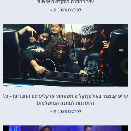
שיר במתנה בהקדשה אישית
לפרטים והזמנות »
פ קבוצתי באולפן (קליפ משפחתי או קליפ עם החברים) – כל
היתרונות למתנה המושלמת!
לפרטים והזמנות »