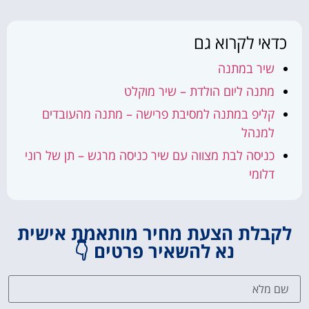
כדאי לקרוא גם
שיר במתנה
מתנה ליום הולדת – שיר מוקלט
קליפ במתנה למסיבת פרישה – מתנה מהעובדים
למנהל
כניסה לבת מצווה עם שיר כניסה מרגש – תן של רוני
דלומי
קבלת הצעת מחיר מותאמת אישית
נא להשאיר פרטים 👇