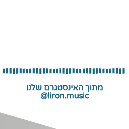
מתוך האינסטגרם שלנו
liron.music@