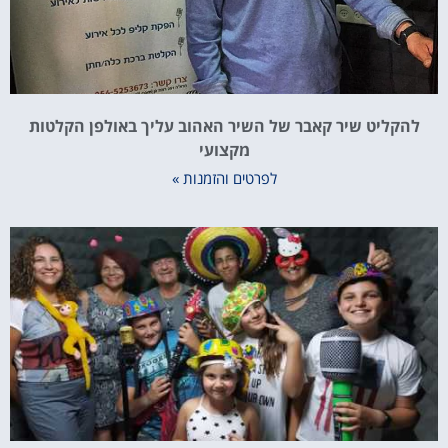
הקליט שיר קאבר של השיר האהוב עליך באולפן הקלטות
מקצועי
לפרטים והזמנות »