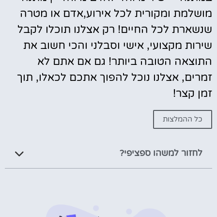
שלמת ומקורית לכל אירוע,אדם או מטרה
שארת לכל החיים! רק אצלנו תוכלו לקבל
רות מקצועי, אישי וסבלני והכי חשוב את
וצאה הטובה ביותר! גם אם אתם לא
רים, אצלנו נוכל להפוך אתכם לכאלו, תוך
ן קצר!
כל ההמלצות
לחזור למשהו ספציפי?