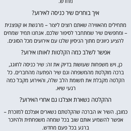
מחדש.
איך בוחרים שיר כניסה לאירוע?
חילים מהאווירה שאתם רוצים ליצור – מרגשת או קופצנית
מחפשים שיר שמתחבר לסיפור שלכם. אנחנו תמיד שמחים
הציע כיוונים מתוך הניסיון שלנו עם אירועים מכל הסוגים.
אפשר לשלב כמה הקלטות לאותו אירוע?
כן, ויש משפחות שעושות בדיוק את זה: שיר כניסה לחוגג,
רכה מוקלטת מהמשפחה וגם שיר הפתעה מהחברים. כל
קלטה מקבלת את תשומת הלב שלה, והאירוע מקבל כמה
רגעי שיא.
ההקלטה נשארת אצלנו גם אחרי האירוע?
בן. השיר או הברכה שהקלטתם נשארים אצלכם למזכרת –
פשר להשמיע אותם שוב בכל שמחה משפחתית ולהיזכר
ברגע בכל פעם מחדש.