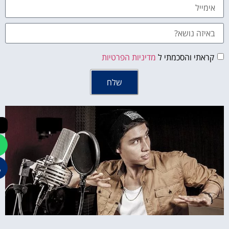
ראתי והסכמתי ל
מדיניות הפרטיות
שלח
←