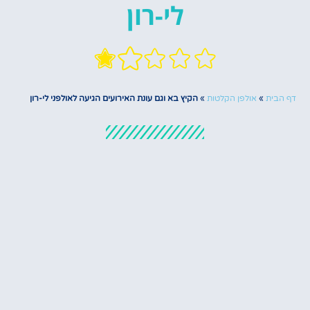
לי-רון
 הבית
»
אולפן הקלטות
»
הקיץ בא וגם עונת האירועים הגיעה לאולפני לי-רון