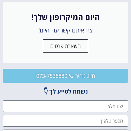
היום המיקרופון שלך!
צרו איתנו קשר עוד היום!
השארת פרטים
חיוג מהיר 📞 073-7538880
נשמח לסייע לך 👇