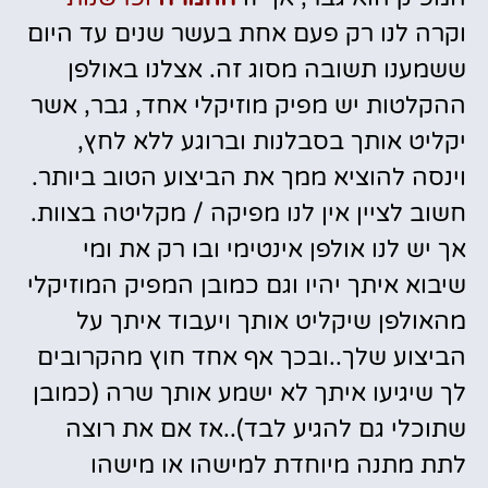
וקרה לנו רק פעם אחת בעשר שנים עד היום
ששמענו תשובה מסוג זה. אצלנו באולפן
ההקלטות יש מפיק מוזיקלי אחד, גבר, אשר
יקליט אותך בסבלנות וברוגע ללא לחץ,
וינסה להוציא ממך את הביצוע הטוב ביותר.
חשוב לציין אין לנו מפיקה / מקליטה בצוות.
אך יש לנו אולפן אינטימי ובו רק את ומי
שיבוא איתך יהיו וגם כמובן המפיק המוזיקלי
מהאולפן שיקליט אותך ויעבוד איתך על
הביצוע שלך..ובכך אף אחד חוץ מהקרובים
לך שיגיעו איתך לא ישמע אותך שרה (כמובן
שתוכלי גם להגיע לבד)..אז אם את רוצה
לתת מתנה מיוחדת למישהו או מישהו