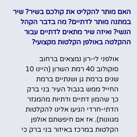
האם מותר להקליט את קולכם בשיר? שיר
במתנה מותר לדתיים? מה בדבר הקהל
הנשי? ואיזה שיר מתאים לדתיים עבור
ההקלטה באולפן הקלטות מקצועי?
אולפני לי-רון נמצאים ברחוב
סוקולוב 40 רמת השרון (היינו 10
שנים ברמת גן ושנתיים ברמת
החייל ממש בגבול העיר בני ברק
כך שהמון דתיים ודתיות מהמגזר
הדתי-חרדי הגיעו אלינו להקלטות
מגוונות). אז אם חיפשתם אולפן
הקלטות במרכז באיזור בני ברק כי