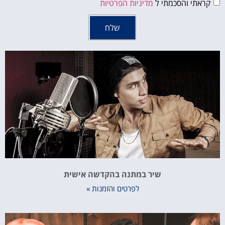
קראתי והסכמתי ל
מדיניות הפרטיות
שלח
שיר במתנה בהקדשה אישית
לפרטים והזמנות »