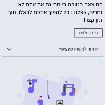
התוצאה הטובה ביותר! גם אם אתם לא
זמרים, אצלנו נוכל להפוך אתכם לכאלו, תוך
זמן קצר!
כל ההמלצות
לחזור למשהו ספציפי?