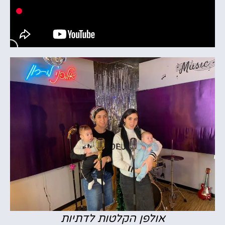
אולפן הקלטות לדתיות