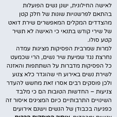
לאישה החילונית, ישנן נשים הפועלות
בהתאם לפרשנויות שונות של חלק קטן
מהצדדים המקלים המאפשרים שירת דואט
של שירי קודש בתנאי כי האישה לא תשיר
קטע סולו.
למרות שמרבית הפסיקות מציגות עמדה
נחרצת נגד שמיעת שיר נשים, הרי שכמעט
כל הפסיקות מדברות על השתתפות והאזנה
לשירת נשים באירוע חי שהוגדר כלא צנוע
ולכן פוסקים רבים אסרו זאת מחשש להעדר
צניעות – החדשות הטובות הם כי מלבד
השינויים התרבותיים כיום המציגים איסור זה
כפגיעה בכבודן של הנשים וישנם אירועים