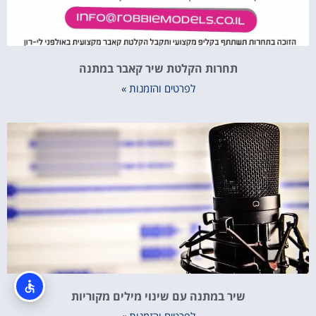
תחרות הקלטת שיר קאבר במתנה
לפרטים והזמנות »
שיר במתנה עם שינוי מילים מקוריות