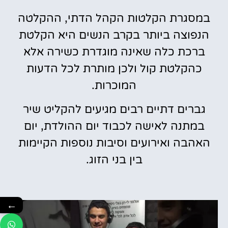
במסגרת הקלטות הקהל הדתי, ההקלטה
הנפוצה ביותר בקרב הנשים היא הקלטת
ברכת כלה שאינה מוגדרת כשירה אלא
כהקלטת קול ולכן מותרת לכל הדעות
המוכרות.
גברים דתיים רבים מגיעים להקליט שיר
במתנה לאישה לכבוד יום ההולדת, יום
האהבה ואירועים וסיבות נוספות הקיימות
בין בני הזוג.
←