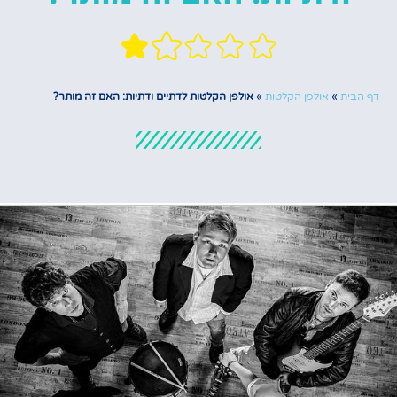
דף הבית
»
אולפן הקלטות
»
אולפן הקלטות לדתיים ודתיות: האם זה מותר?