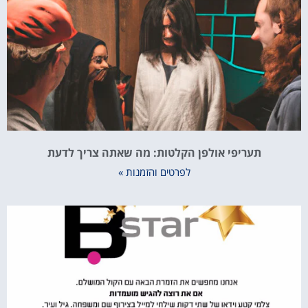
תעריפי אולפן הקלטות: מה שאתה צריך לדעת
לפרטים והזמנות »