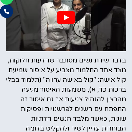
בדבר שירת נשים מסתבר שהדעות חלוקות,
מצד אחד התלמוד מצביע על איסור שמיעת
קול אישה: "קול באישה ערווה" (תלמוד בבלי
ברכות כד, א), משמעות האיסור מגיעה
מהרצון להנחיל צניעות אך גם איסור זה
התפתח עם השנים לפרשנויות ופסיקות
שונות, כאשר מלבד הנשים הדתיות
הבוחרות עדיין לשיר ולהקליט בדומה