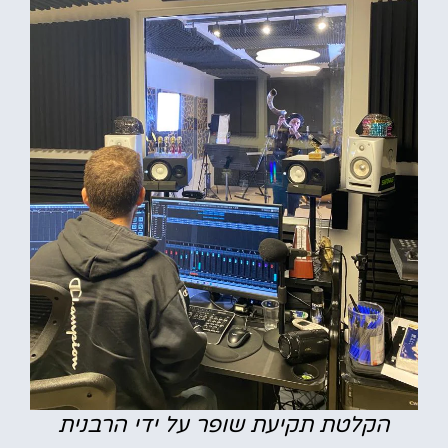
הקלטת תקיעת שופר על ידי הרבנית