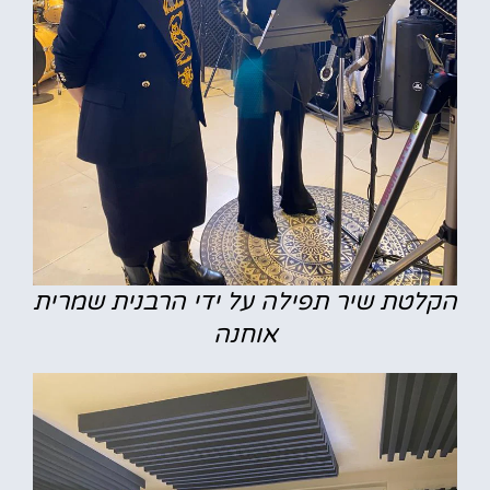
הקלטת שיר תפילה על ידי הרבנית שמרית
אוחנה