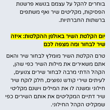
בוחרים להקל על עצמם בנושא פרשנות
הפסיקות, מקליטים שיר ואף משתפים
ברשתות החברתיות.
יום הקלטת השיר באולפן ההקלטות: איזה
שיר לבחור ומה מצפה לכם
טרם הקלטת השיר מומלץ לבחור שיר והאם
אתם משאירים את מילות השיר כפי שהן,
הקהל הדתי מרבה לבחור שירים צנועים,
לעיתים שירי קודש נפוצים, חלק לוקח שיר
חילוני ומשנה לו את המילים וישנם מקליטי
שיר דתיים המקליטים את אותם השירים כפי
שמקליט הקהל החילוני.