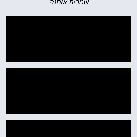
שמרית אוחנה