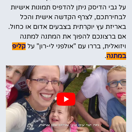
על גבי הדיסק ניתן להדפיס תמונות אישיות
לבחירתכם, לצרף הקדשה אישית והכל
באריזת עץ יוקרתית בצבעים אדום או כחול.
אם ברצונכם להפוך את המתנה למתנה
ויזואלית, בררו עם "אולפני לי-רון" על
קליפ
במתנה
.