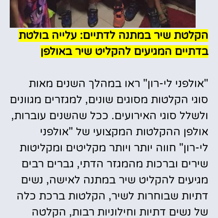
הקלטת שיר במתנה לדתיים: עלייה בולטת
בדתיים המגיעים להקליט שיר באולפן
"אולפני לי-רון" ראו במהלך השנים מאות
סוגי הקלטות מסוגים שונים, למגזרים מגוונים
ולשלל סוגי האירועים.
ככל שהשנים עוברות,
אולפן ההקלטות המקצועי של "אולפני
לי-רון" חווה יותר ויותר מקליטים ומקליטות
שירים וברכות מהמגזר הדתי, גברים רבים
מגיעים להקליט שיר במתנה לאישה, נשים
דתיות שבוחרות לשיר, הקלטות ברכת כלה
של נשים דתיות וחילוניות רבות, הקלטה