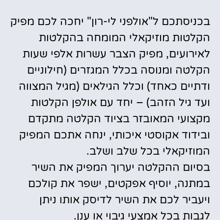
בכניסתכם ל"אולפני לי-רון" יחכה לכם מפיק
הקלטות מוזיקאלי המומחה בהקלטות
לאירועים, מפיק הצבר עשרות אלפי שעות
הקלטה ומנוסה בכלל המגזרים (חילוניים
ודתיים כאחד) וכלל הגילאים (מגיל המצווה
ועד גיל הזהב) – יחד עם אולפן הקלטות
מקצועי המאובזר בציוד הקלטה מתקדם
ובידוד אקוסטי איכותי, ינחה אתכם המפיק
המוזיקאלי בכל שלב ושלב.
בסיום ההקלטה יערוך המפיק את השיר
במתנה, יוסיף אפקטים, ישפר את קולכם
ויעביר לכם את השיר לדיסק אותו ניתן
לגבות בכל אמצעי גיבוי או ענן.