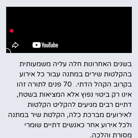
בשנים האחרונות חלה עליה משמעותית
בהקלטות שירים במתנה עבור כל אירוע
בקרוב הקהל הדתי.
70 פנים לתורה זהו
אינו רק ביטוי נפוץ אלא המציאות בשטח,
דתיים רבים מגיעים להקליט הקלטות
לאירועים מברכת כלה, הקלטת שיר במתנה
ולכל אירוע אחר כאנשים דתיים שומרי
מסורת והלכה.