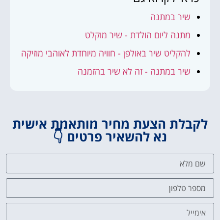
שיר במתנה
מתנה ליום הולדת - שיר מוקלט
להקליט שיר באולפן - חוויה מיוחדת לאוהבי מוזיקה
שיר במתנה - זה לא שיר בהזמנה
לקבלת הצעת מחיר מותאמת אישית
נא להשאיר פרטים 👇