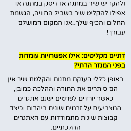
ולהקדיש שיר במתנה או דיסק במתנה או
אפילו להקליט שיר בשביל החוויה, הגשמת
החלום והכיף שלך..אנו המקום המושלם
עבורך!
דתיים מקליטים: אילו אפשרויות עומדות
בפני המגזר הדתי?
באופן כללי הענקת מתנות והקלטת שיר אין
הם סותרים את התורה וההלכה כמובן,
כאשר יורדים לפרטים ישנם אתגרים
המצביעים על זרמים שונים ביהדות וכיצד
קבוצות שונות מתמודדות עם האתגרים
ההלכתיים.