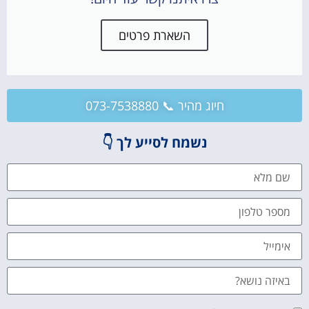
השארת פרטים
חיוג מהיר 📞 073-7538880
נשמח לסייע לך 👇