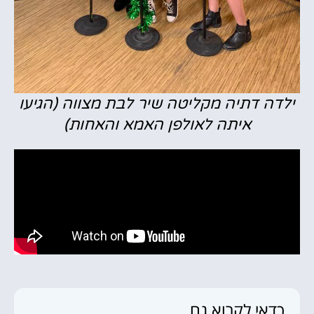
ילדה דתיה מקליטה שיר לבת מצווה (הגיעו
איתה לאולפן האמא והאחות)
כדאי לקרוא גם