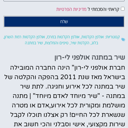
קראתי והסכמתי ל
מדיניות הפרטיות
שלח
קטגוריות:
אולפן הקלטות
,
אולפן הקלטות במרכז
,
אולפן הקלטות רמת השרון
,
בלוג
,
הקלטת שיר
,
טיפים והמלצות
,
שיר במתנה
שיר במתנה אולפני לי-רון
חברת אולפני לי-רון" הינה החברה המובילה
בישראל מאז שנת 2011 בהפקה והקלטה של
שיר במתנה לכל אירוע וחגיגה. לתת שיר
במתנה - "שיר מיוחד לאדם מיוחד" | מתנה
מושלמת ומקורית לכל אירוע,אדם או מטרה
שנשארת לכל החיים! רק אצלנו תוכלו לקבל
שירות מקצועי, אישי וסבלני והכי חשוב את