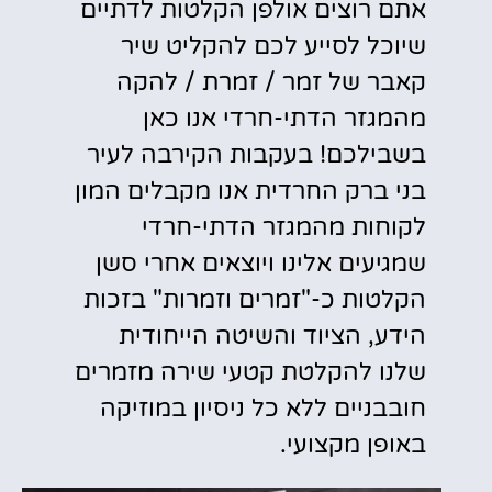
אתם רוצים אולפן הקלטות לדתיים
שיוכל לסייע לכם להקליט שיר
קאבר של זמר / זמרת / להקה
מהמגזר הדתי-חרדי אנו כאן
בשבילכם! בעקבות הקירבה לעיר
בני ברק החרדית אנו מקבלים המון
לקוחות מהמגזר הדתי-חרדי
שמגיעים אלינו ויוצאים אחרי סשן
הקלטות כ-"זמרים וזמרות" בזכות
הידע, הציוד והשיטה הייחודית
שלנו להקלטת קטעי שירה מזמרים
חובבניים ללא כל ניסיון במוזיקה
באופן מקצועי.